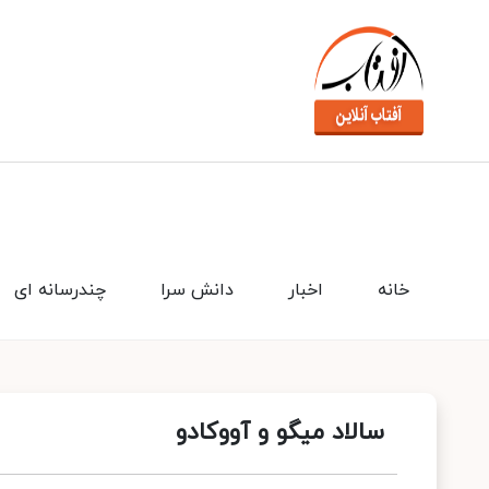
خانه
اخبار
دانش سرا
چندرسانه ای
سالاد میگو و آووکادو