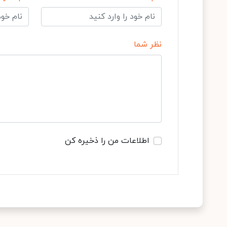
نظر شما
اطلاعات من را ذخیره کن