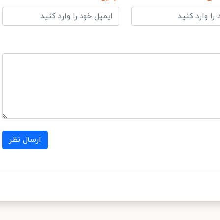
ارسال نظر