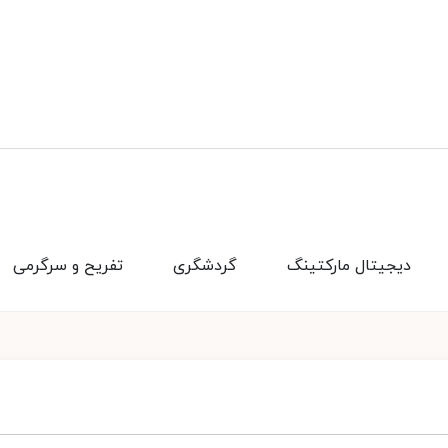
دیجیتال مارکتینگ
گردشگری
تفریح و سرگرمی