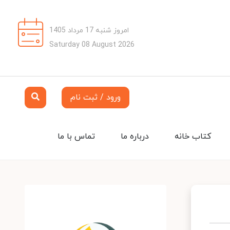
امروز شنبه 17 مرداد 1405
Saturday 08 August 2026
ورود / ثبت نام
کتاب خانه
درباره ما
تماس با ما