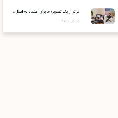
فراتر از یک تصویر؛ ماجرای اعتماد به اصال...
30 تیر 1405