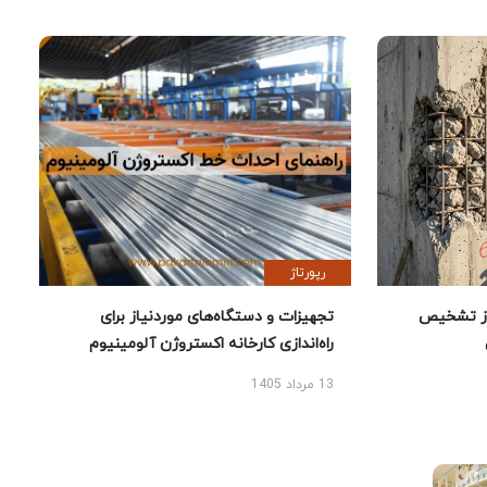
رپورتاژ
ز تشخیص
تجهیزات و دستگاه‌های موردنیاز برای
راه‌اندازی کارخانه اکستروژن آلومینیوم
13 مرداد 1405