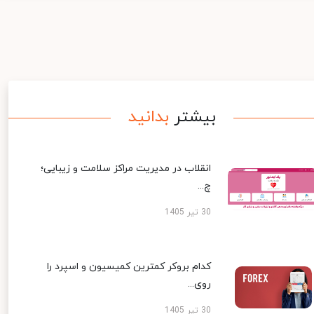
بیشتر
بدانید
انقلاب در مدیریت مراکز سلامت و زیبایی؛
چ...
30 تیر 1405
کدام بروکر کمترین کمیسیون و اسپرد را
روی...
30 تیر 1405