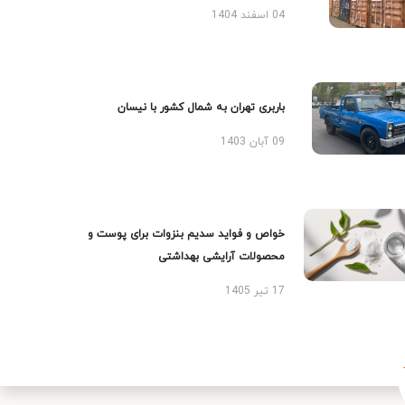
04 اسفند 1404
باربری تهران به شمال کشور با نیسان
09 آبان 1403
خواص و فواید سدیم بنزوات برای پوست و
محصولات آرایشی بهداشتی
17 تیر 1405