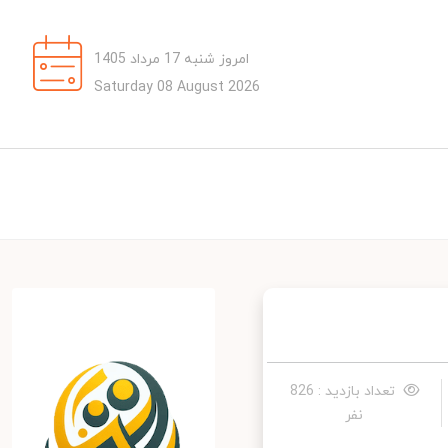
امروز شنبه 17 مرداد 1405
Saturday 08 August 2026
تعداد بازدید : 826
نفر