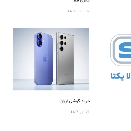
گالری طلا
07 مرداد 1405
خرید گوشی ارزان
21 تیر 1405