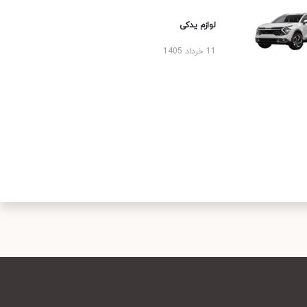
لوازم یدکی
11 خرداد 1405