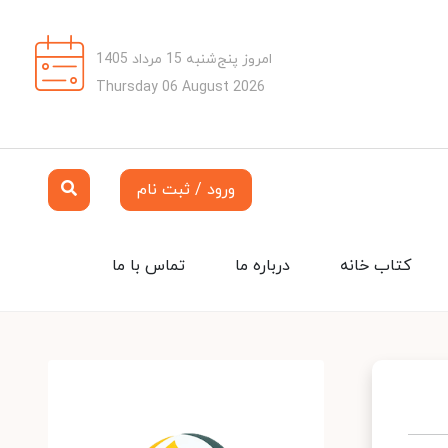
امروز پنج‌شنبه 15 مرداد 1405
Thursday 06 August 2026
ورود / ثبت نام
کتاب خانه
درباره ما
تماس با ما