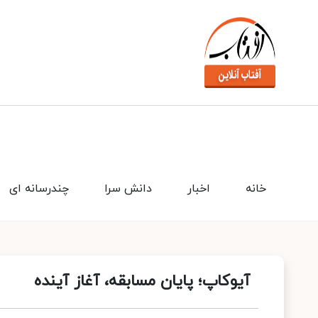
خانه
اخبار
دانش سرا
چندرسانه ای
آیوکاپ؛ پایان مسابقه، آغاز آینده