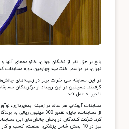
بالغ بر هزار نفر از نخبگان جوان، خانواده‌های آنها
تهران، در مراسم اختتامیه چهارمین دوره مسابقات ک
در این مسابقه ملی نفرات برتر در زمینه‌های چالش‌ه
گرفتند. همچنین در این رویداد از برگزیدگان مسابقا
تقدیر به عمل آمد.
مسابقات آیوکاپ هر ساله در زمینه ایده‌پردازی، نوآو
از مسابقات، جایزه نقدی 300 م
کرد. شرکت کنندگان در بخش چالش‌های این مسابقات 
نیز در 10 بخش شامل پزشکی، صنعت، کسب و ک