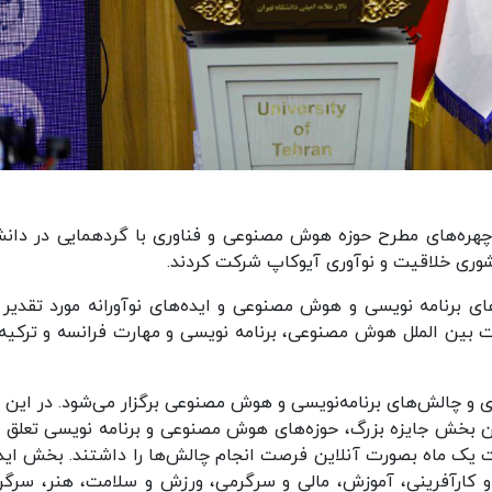
 و چهره‌های مطرح حوزه هوش مصنوعی و فناوری با گردهمایی در دانش
شوری خلاقیت و نوآوری آیوکاپ شرکت کردند.
ای برنامه نویسی و هوش مصنوعی و ایده‌های نوآورانه مورد تقدیر ق
ت بین الملل هوش مصنوعی، برنامه نویسی و مهارت فرانسه و ترکیه 
ری و چالش‌های برنامه‌نویسی و هوش مصنوعی برگزار می‌شود. در این د
یلیون ریالی به برندگان بخش جایزه بزرگ، حوزه‌های هوش مصنوعی و برنامه نویسی تعلق 
یک ماه بصورت آنلاین فرصت انجام چالش‌ها را داشتند. بخش ایده
ار و کارآفرینی، آموزش، مالی و سرگرمی، ورزش و سلامت، هنر، سرگر