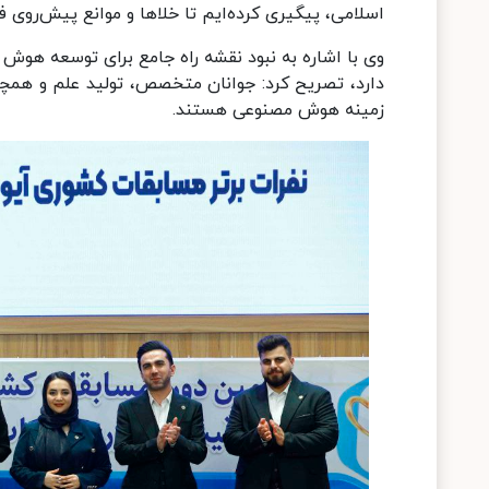
اسلامی، پیگیری کرده‌ایم تا خلاها و موانع پیش‌روی ف
وی با اشاره به نبود نقشه‌ راه جامع برای توسعه هو
دارد، تصریح کرد: جوانان متخصص، تولید علم و هم
زمینه هوش مصنوعی هستند.