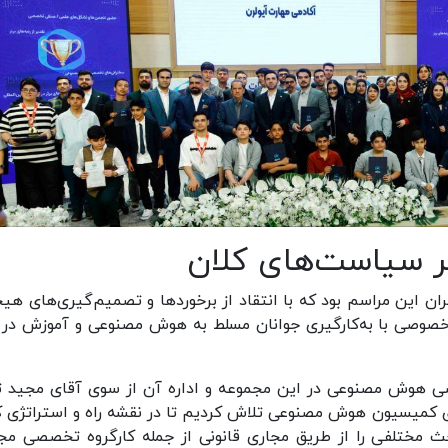
بر سیاست‌های کلان
 این مراسم بود که با انتقاد از برخوردها و تصمیم‌گیری‌های هیج
خصوصی با به‌کارگیری جوانان مسلط به هوش مصنوعی و آموزش در 
صی هوش مصنوعی در این مجموعه و اداره آن از سوی آقای مجید 
ازی کمیسیون هوش مصنوعی تلاش کردیم تا در نقشه راه‌ و استراتژی ک
حث مختلفی را از طریق مجاری قانونی از جمله کارگروه تخصصی م