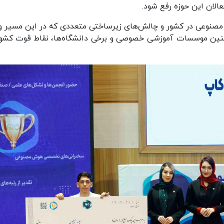
عالان این حوزه رفع شود.
ش مصنوعی در کشور و چالش‌های زیرساختی متعددی که در این مسیر و
چنین موسسات آموزشی خصوصی و برخی دانشگاه‌ها، نقاط قوت کشور