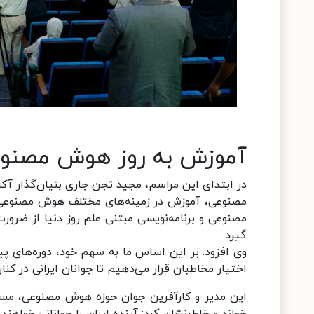
آموزش به روز هوش مصنو
در ابتدای این مراسم، مجید تجن جاری بنیان‌گذار آکا
مصنوعی، آموزش در زمینه‌های مختلف هوش مصنوعی را
مصنوعی و برنامه‌نویسی مبتنی علم روز دنیا از ضرور
گیرد.
وی افزود: بر این اساس ما به سهم خود، دوره‌های پیش
اختیار مخاطبان قرار می‌دهیم تا جوانان ایرانی در کن
این مدیر و کارآفرین جوان حوزه هوش مصنوعی، مساب
خواند و خاطرنشان کرد: آینده ایران را جوانانی خواهن