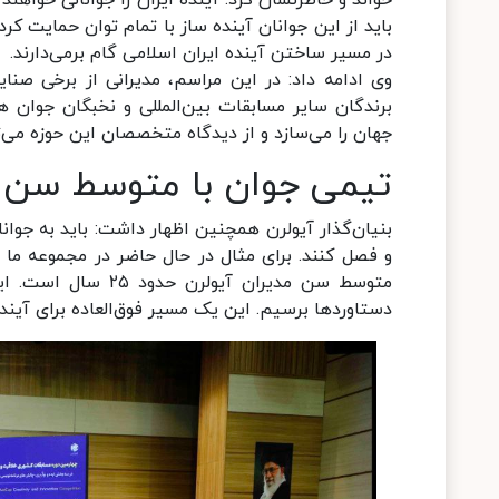
باید از این جوانان آینده ساز با تمام توان حمایت کرد
در مسیر ساختن آینده ایران اسلامی گام برمی‌دارند.
وی ادامه داد: در این مراسم، مدیرانی از برخی صنایع
برندگان سایر مسابقات بین‌المللی و نخبگان جوا
جهان را می‌سازد و از دیدگاه متخصصان این حوزه می‌ت
تیمی جوان با متوسط سن 22 سال
بنیان‌گذار آیولرن همچنین اظهار داشت: باید به جوان
متوسط سن مدیران آی
دستاوردها برسیم. این یک مسیر فوق‌العاده برای آینده 