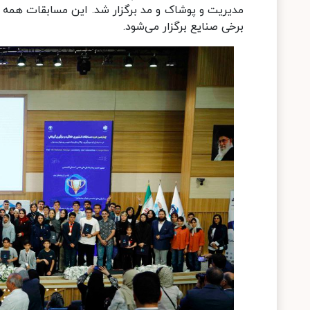
مدیریت و پوشاک و مد برگزار شد. این مسابقات همه 
برخی صنایع برگزار می‌شود.