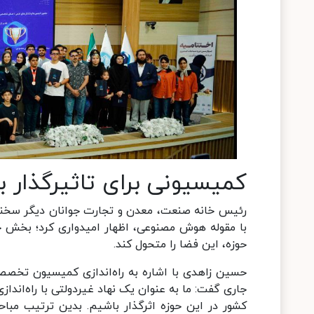
کمیسیونی برای تاثیرگذار 
رئیس خانه صنعت، معدن و تجارت جوانان دیگر سخنران
با مقوله هوش مصنوعی، اظهار امیدواری کرد؛ بخش 
حوزه، این فضا را متحول کند.
حسین زاهدی با اشاره به راه‌اندازی کمیسیون تخص
جاری گفت: ما به عنوان یک نهاد غیردولتی با راه‌اند
کشور در این حوزه اثرگذار باشیم. بدین ترتیب مبا