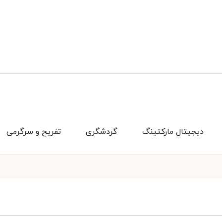
دیجیتال مارکتینگ
گردشگری
تفریح و سرگرمی