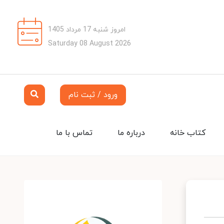
امروز شنبه 17 مرداد 1405
Saturday 08 August 2026
ورود / ثبت نام
کتاب خانه
درباره ما
تماس با ما