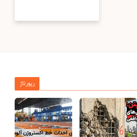
رپورتاژ