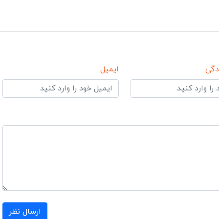
دگی
ایمیل
ارسال نظر