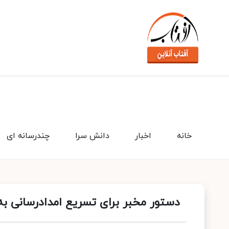
خانه
اخبار
دانش سرا
چندرسانه ای
دستور مخبر برای تسریع امدادرسانی به