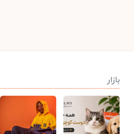
بازار