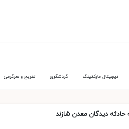
دیجیتال مارکتینگ
گردشگری
تفریح و سرگرمی
 حادثه‌ دیدگان معدن شازند