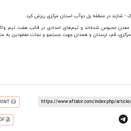
ن معدن محبوس شده‌اند و تیم‌های امدادی در قالب هفت تیم وا
ستان مرکزی، قم، لرستان و همدان جهت جستجو و نجات مفقودین به من
https://www.aftabir.com/index.php/artic
RINT
DF