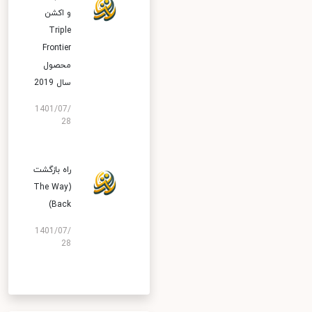
و اکشن
Triple
Frontier
محصول
سال 2019
1401/07/
28
راه بازگشت
(The Way
Back)
1401/07/
28