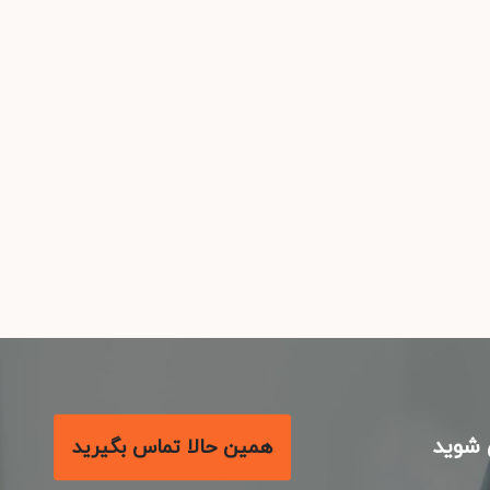
شوید
همین حالا تماس بگیرید