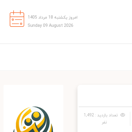
امروز یکشنبه 18 مرداد 1405
Sunday 09 August 2026
تعداد بازدید : 1,492
نفر