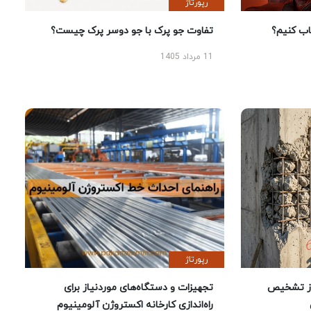
رپورتاژ
 کنیم؟
تفاوت جو پرک با جو دوسر پرک چیست؟
11 مرداد 1405
رپورتاژ
ز تشخیص
تجهیزات و دستگاه‌های موردنیاز برای
راه‌اندازی کارخانه اکستروژن آلومینیوم