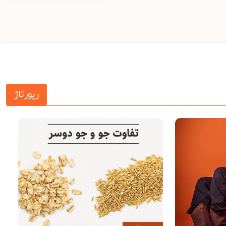
رپورتاژ