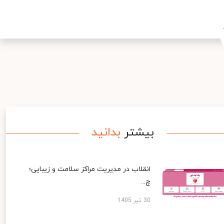
بیشتر
بدانید
انقلاب در مدیریت مراکز سلامت و زیبایی؛
چ...
30 تیر 1405