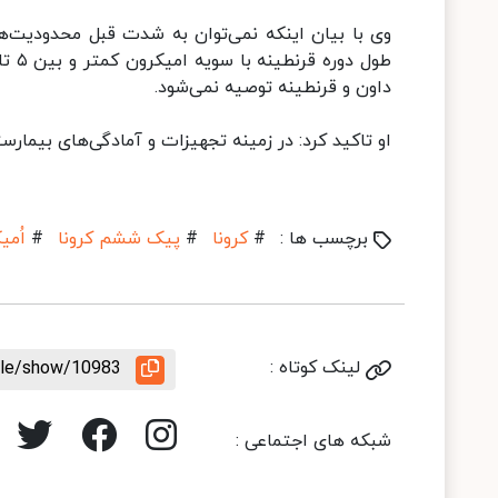
وی با بیان اینکه نمی‌توان به شدت قبل محدودیت‌ها
داون و قرنطینه توصیه نمی‌شود.
او تاکید کرد: در زمینه تجهیزات و آمادگی‌های بیمارس
برچسب ها :
#
کرونا
#
پیک ششم کرونا
#
اُمی
لینک کوتاه :
icle/show/10983
شبکه های اجتماعی :