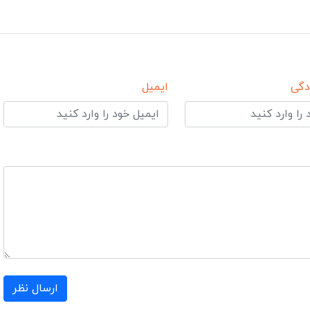
دگی
ایمیل
ارسال نظر