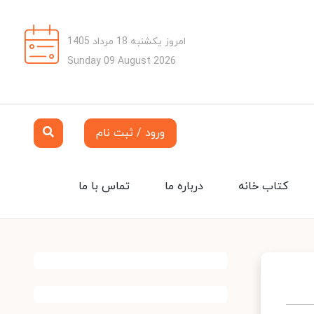
امروز یکشنبه 18 مرداد 1405
Sunday 09 August 2026
ورود / ثبت نام
کتاب خانه
درباره ما
تماس با ما