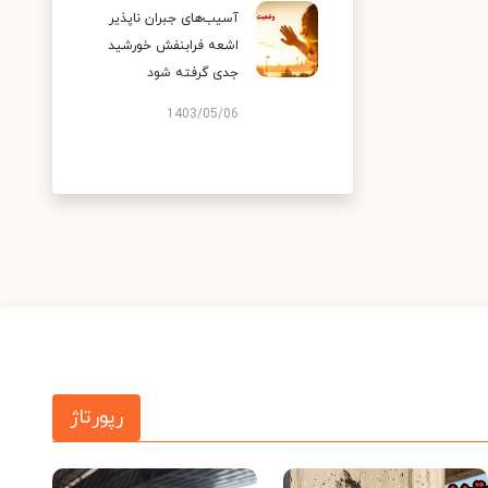
آسیب‌های جبران ناپذیر
اشعه فرابنفش خورشید
جدی گرفته شود
1403/05/06
رپورتاژ