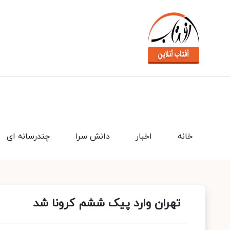
خانه
اخبار
دانش سرا
چندرسانه ای
تهران وارد پیک ششم کرونا شد