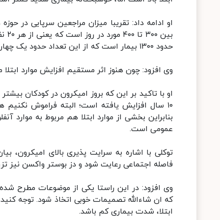
بین 
حدود ۱۳۰۰ بیمار است که از این تعداد حدود یک چهارم در بخش‌های مراقبت ویژه بستری هستند.
وی افزود: چون هنوز اثر مستقیم افزایش موارد ابت
او با تاکید بر این که بروز امیکرون در کودکان بیشتر 
۱۰ سال افزایش یافته است؛ البته فراموش نکنیم ه
بنابراین بخشی از موارد ابتلا هم مربوط به موارد آنف
عمومی است.
توکلی با اشاره به سرایت پذیری بالای امیکرون، بیا
فاصله اجتماعی رعایت شود و دز بوستر واکسن نیز تزر
وی افزود: در این راستا یکی از موضوعات مطرح شده
که ان شاءالله تصمیمات خوبی اتخاذ شود. توجه کنید
ابتلا، شدت بیماری کم باشد.