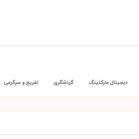
دیجیتال مارکتینگ
گردشگری
تفریح و سرگرمی