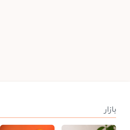
بازار