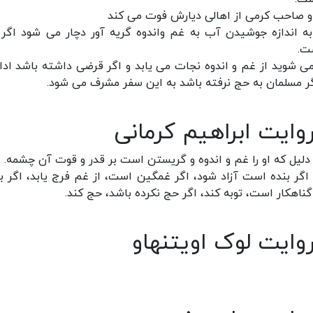
و صاحب کرمی از اهالی دیارش فوت می کند
ه اندازه جوشیدن آب به غم واندوه گریه آور دچار می شود اگر
ت.
شوید از غم و اندوه نجات می یابد و اگر قرضی داشته باشد ادا
گر مسلمان به حج نرفته باشد به این سفر مشرف می شود.
ایت ابراهیم کرمانی
، دلیل که او را غم و اندوه و گریستن است بر قدر و قوت آن چشمه.
ر بنده است آزاد شود، اگر غمگین است، از غم فرج یابد، اگر بی
گناهکار است، توبه کند، اگر حج نکرده باشد، حج کند.
ایت لوک اویتنهاو