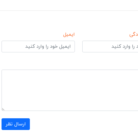
دگی
ایمیل
ارسال نظر