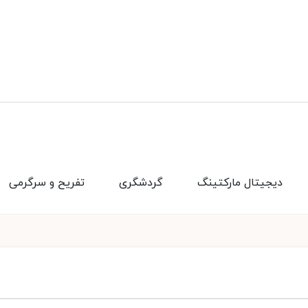
دیجیتال مارکتینگ
گردشگری
تفریح و سرگرمی