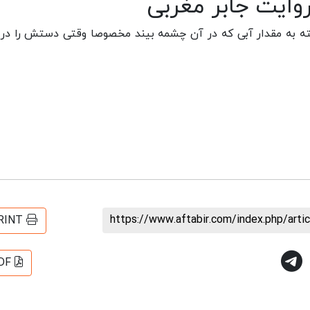
وایت جابر مغربی
ه به مقدار آبی که در آن چشمه بیند مخصوصا وقتی دستش را در
https://www.aftabir.com/index.php/art
RINT
DF