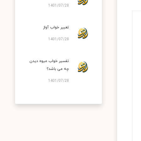
1401/07/28
تعبير خواب آواز
1401/07/28
تفسیر خواب میوه دیدن
چه می باشد؟
1401/07/28