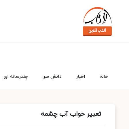
خانه
اخبار
دانش سرا
چندرسانه ای
تعبیر خواب آب چشمه