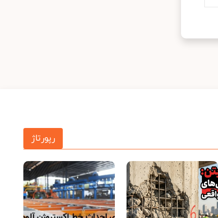
رپورتاژ