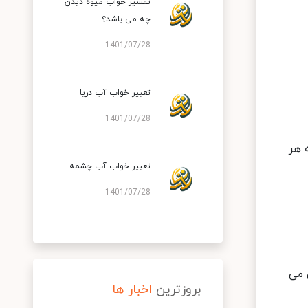
تفسیر خواب میوه دیدن
چه می باشد؟
1401/07/28
تعبیر خواب آب دریا
1401/07/28
 هر
تعبیر خواب آب چشمه
1401/07/28
 می
بروزترین
اخبار ها