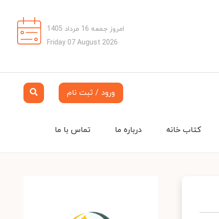
امروز جمعه 16 مرداد 1405
Friday 07 August 2026
ورود / ثبت نام
کتاب خانه
درباره ما
تماس با ما