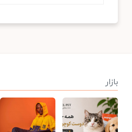
بازار