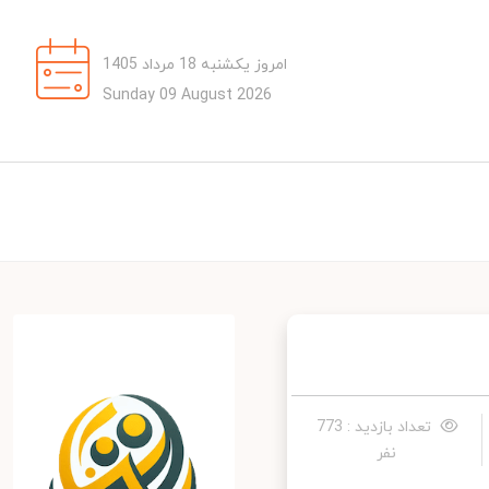
امروز یکشنبه 18 مرداد 1405
Sunday 09 August 2026
تعداد بازدید : 773
نفر