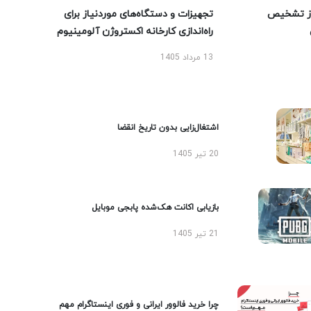
ز تشخیص
تجهیزات و دستگاه‌های موردنیاز برای
راه‌اندازی کارخانه اکستروژن آلومینیوم
13 مرداد 1405
اشتغال‌زایی بدون تاریخ انقضا
20 تیر 1405
بازیابی اکانت هک‌شده پابجی موبایل
21 تیر 1405
چرا خرید فالوور ایرانی و فوری اینستاگرام مهم