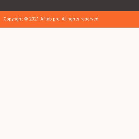
Copyright © 202
1
Aftab pro. All rights reserved.