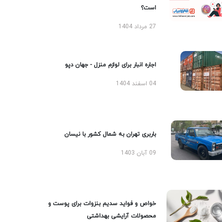
است؟
27 مرداد 1404
اجاره انبار برای لوازم منزل - جهان دپو
04 اسفند 1404
باربری تهران به شمال کشور با نیسان
09 آبان 1403
خواص و فواید سدیم بنزوات برای پوست و
محصولات آرایشی بهداشتی