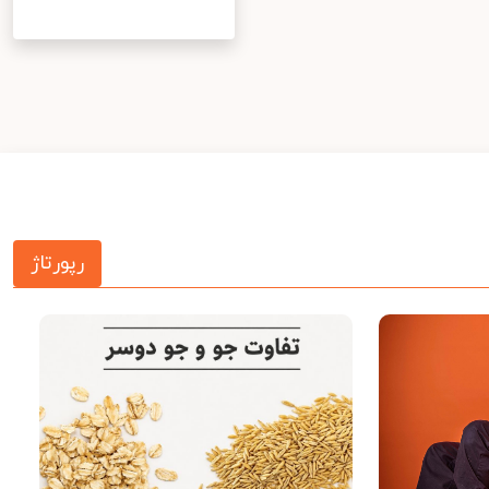
رپورتاژ