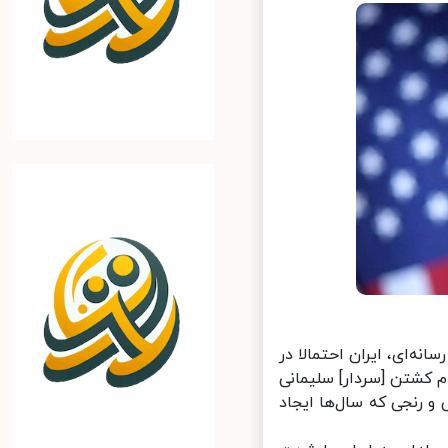
‌ای، ایران احتمالا در
 کشتن [سردار] سلیمانی
و رنجی که سال‌ها ایجاد