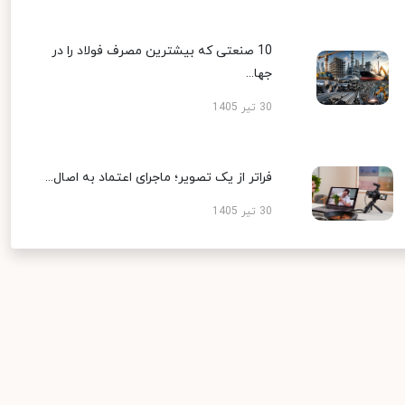
10 صنعتی که بیشترین مصرف فولاد را در
جها...
30 تیر 1405
فراتر از یک تصویر؛ ماجرای اعتماد به اصال...
30 تیر 1405