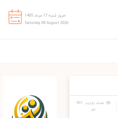
امروز شنبه 17 مرداد 1405
Saturday 08 August 2026
تعداد بازدید : 901
نفر