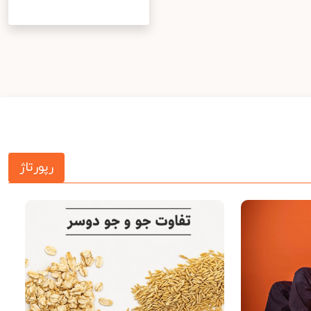
رپورتاژ