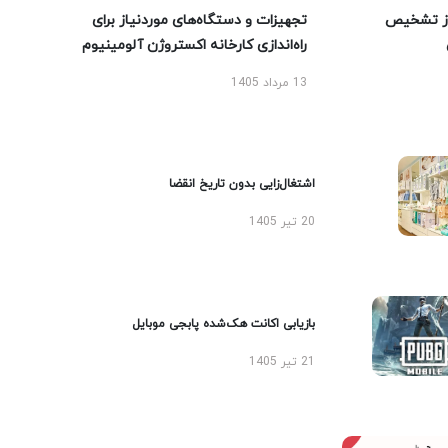
ز تشخیص
تجهیزات و دستگاه‌های موردنیاز برای
راه‌اندازی کارخانه اکستروژن آلومینیوم
13 مرداد 1405
اشتغال‌زایی بدون تاریخ انقضا
20 تیر 1405
بازیابی اکانت هک‌شده پابجی موبایل
21 تیر 1405