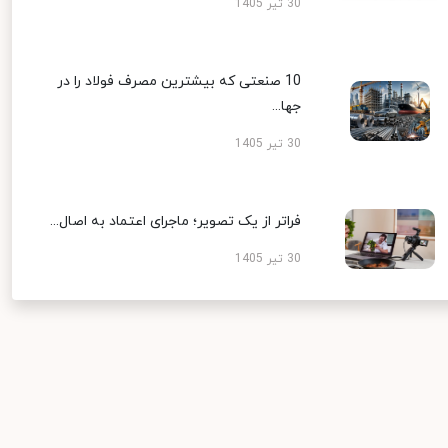
30 تیر 1405
10 صنعتی که بیشترین مصرف فولاد را در
جها...
30 تیر 1405
فراتر از یک تصویر؛ ماجرای اعتماد به اصال...
30 تیر 1405