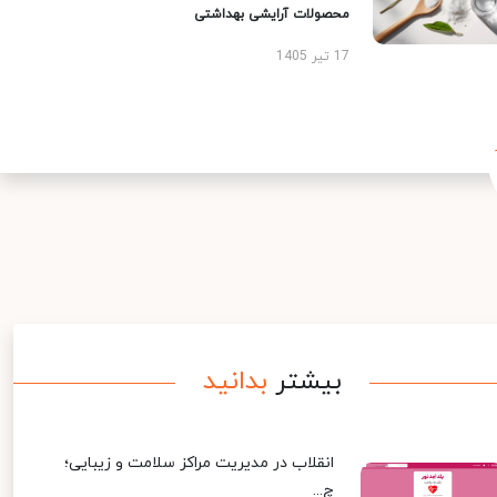
محصولات آرایشی بهداشتی
17 تیر 1405
بیشتر
بدانید
انقلاب در مدیریت مراکز سلامت و زیبایی؛
چ...