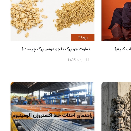
رپورتاژ
 کنیم؟
تفاوت جو پرک با جو دوسر پرک چیست؟
11 مرداد 1405