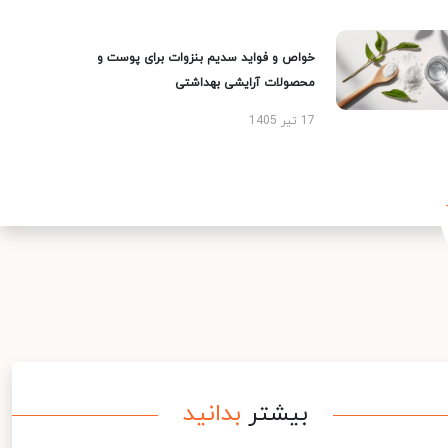
خواص و فواید سدیم بنزوات برای پوست و
محصولات آرایشی بهداشتی
17 تیر 1405
بیشتر
بدانید