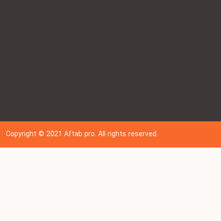
Copyright © 202
1
Aftab pro. All rights reserved.