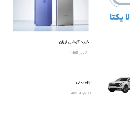
خرید گوشی ارزان
21 تیر 1405
لوازم یدکی
11 خرداد 1405