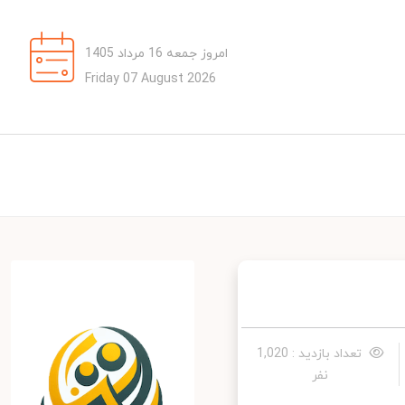
امروز جمعه 16 مرداد 1405
Friday 07 August 2026
تعداد بازدید : 1,020
نفر