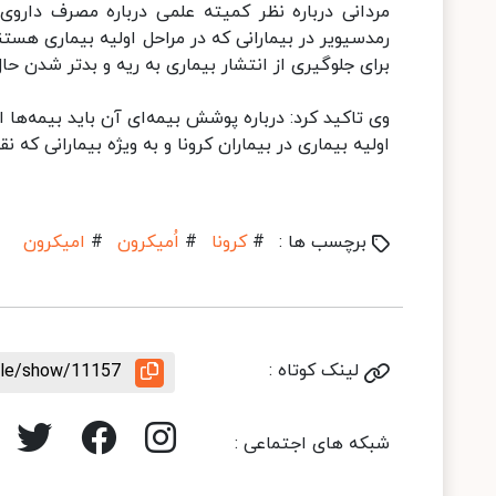
مردانی درباره نظر کمیته علمی درباره مصرف دارو
رمدسیویر در بیمارانی که در مراحل اولیه بیماری هست
برای جلوگیری از انتشار بیماری به ریه و بدتر شدن حا
وی تاکید کرد: درباره پوشش بیمه‌ای آن باید بیمه‌ها ا
اولیه بیماری در بیماران کرونا و به ویژه بیمارانی که
برچسب ها :
#
کرونا
#
اُمیکرون
#
امیکرون
لینک کوتاه :
icle/show/11157
شبکه های اجتماعی :