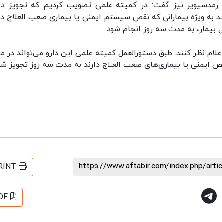
ی رمدسیویر نیز گفت: در کمیته علمی تصویب کردیم که تجویز دا
ند به ویژه بیمارانی که نقص سیستم ایمنی یا بیماری صعب العلاج دار
ل بیمار، به مدت سه روز انجام شود.
علام نظر کنند. طبق دستورالعمل کمیته علمی این دارو می‌تواند در مر
 نقص ایمنی یا بیماری‌های صعب العلاج دارند به مدت سه روز تجویز شو
https://www.aftabir.com/index.php/art
RINT
DF