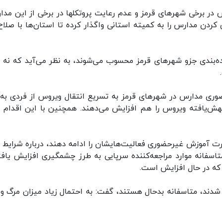
 در برخی شهرهای قرمز و عدم رعایت پروتکلها در برخی از این مدا
ردن مدارس را به کمیته استانی واگذار کرده تا استان‌ها با صلاح‌
رده‌بندی جزو شهرهای قرمز محسوب می‌شوند، به نظر می‌آید که نه 
حضوری مدارس در شهرهای قرمز به تسریع انتقال ویروس از فردی به 
جهش‌یافته ویروس را هم افزایش می‌دهند. همچنین با این اقدام د
ت آموزش غیرحضوری فعالیت‌هایشان را ادامه دهند، درباره شرایط اب
اسفانه موارد مراجعه‌کننده سرپایی به طرز چشمگیری افزایش یافت
ی شدند، متاسفانه بدحال هستند، گفت: به احتمال زیاد میزان مرگ و 