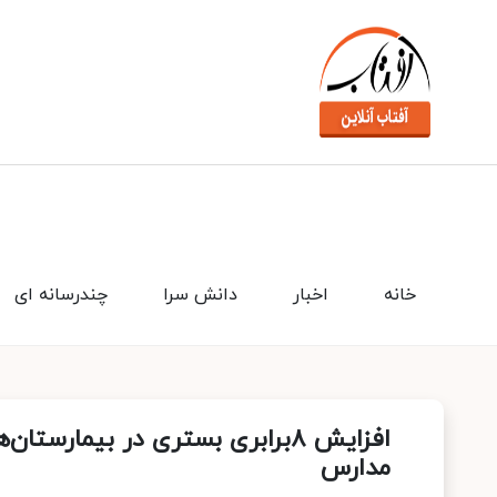
خانه
اخبار
دانش سرا
چندرسانه ای
افزایش ۸برابری بستری در بیمارس
مدارس