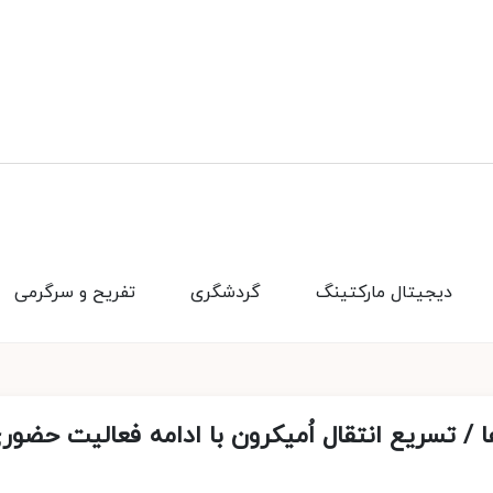
دیجیتال مارکتینگ
گردشگری
تفریح و سرگرمی
تان‌ها / تسریع انتقال اُمیکرون با ادامه فعالیت حضور