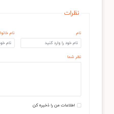
نظرات
نام
نام خانوا
نظر شما
اطلاعات من را ذخیره کن