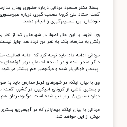
ایسنا: دکتر مسعود مردانی درباره حضوری بودن مدارس
گفت: ستاد ملی کرونا تصمیم‌گیری درباره غیرحضوری ک
خودشان این تصمیم‌گیری را انجام دهند.
وی افزود: با این حال اصولا در شهرهایی که از نظر 
رفتن به مدرسه، بلکه به نظر من تردد هم جایز نیست.
مردانی ادامه داد: باید توجه کرد که ادامه فعالیت 
دیگر منجر شده و در نتیجه احتمال بروز گونه‌های 
اپیدمی طولانی‌تر شده و مرگ‌ومیر هم بیشتر می‌شود.
وی با بیان اینکه در شهرهای قرمز مدارس باید به صور
و بستری ناشی از کرونای امیکرون در کشور، گفت: مت
موارد بستری ۸ برابر قبل شده است. مرگ‌ومیرمان هم که در حال افزایش است.
مردانی با بیان اینکه بیمارانی که در آی‌سی‌یو بستر
بیش از این خواهد شد.