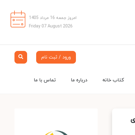
امروز جمعه 16 مرداد 1405
Friday 07 August 2026
ورود / ثبت نام
کتاب خانه
درباره ما
تماس با ما
ی