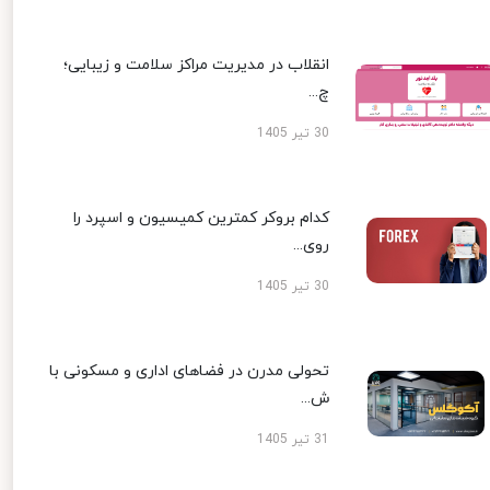
انقلاب در مدیریت مراکز سلامت و زیبایی؛
چ...
30 تیر 1405
کدام بروکر کمترین کمیسیون و اسپرد را
روی...
30 تیر 1405
تحولی مدرن در فضاهای اداری و مسکونی با
ش...
31 تیر 1405