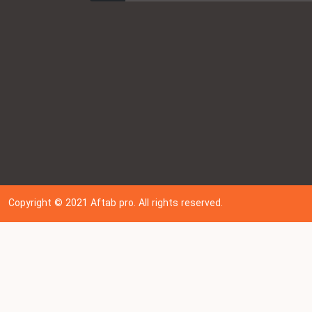
Copyright © 202
1
Aftab pro. All rights reserved.