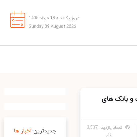
امروز یکشنبه 18 مرداد 1405
Sunday 09 August 2026
 بانک‌ های
تعداد بازدید : 3,507
جدیدترین
اخبار ها
نفر