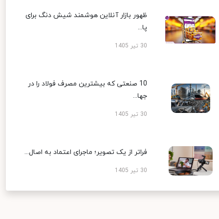
ظهور بازار آنلاین هوشمند شیش دنگ برای
پا...
30 تیر 1405
10 صنعتی که بیشترین مصرف فولاد را در
جها...
30 تیر 1405
فراتر از یک تصویر؛ ماجرای اعتماد به اصال...
30 تیر 1405