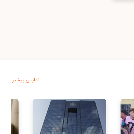
نمایش بیشتر