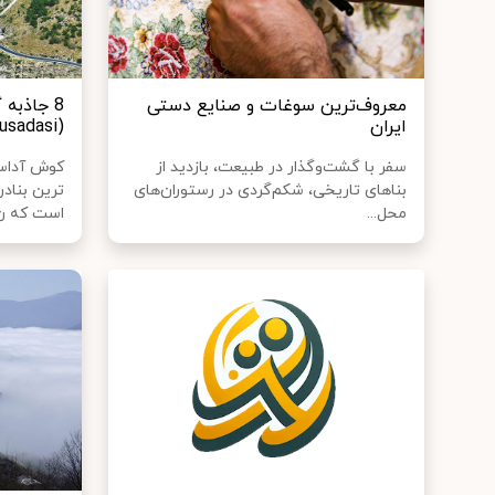
معروف‌‌ترین سوغات و صنایع دستی
8 جاذبه
ایران
(Kusadasi)
سفر با گشت‌و‌گذار در طبیعت، بازدید از
بناهای تاریخی، شکم‌گردی در رستوران‌های
ترین بنادر
محل...
است که ن.