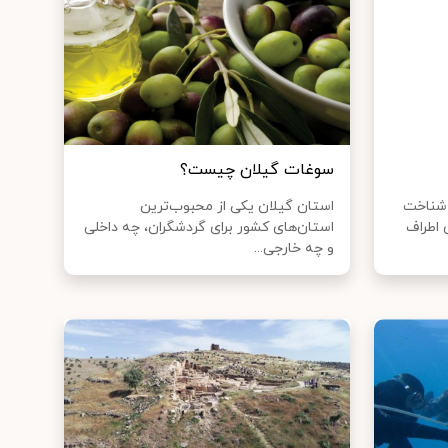
سوغات گیلان چیست؟
ن شناخت
استان گیلان یکی از محبوب‌ترین
 اطراف
استان‌های کشور برای گردشگران، چه داخلی
و چه خارجی...