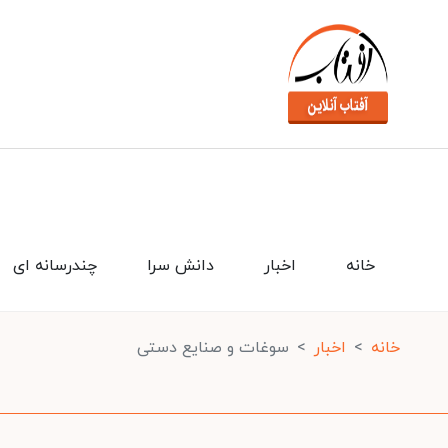
خانه
اخبار
دانش سرا
چندرسانه ای
خانه
اخبار
سوغات و صنایع دستی