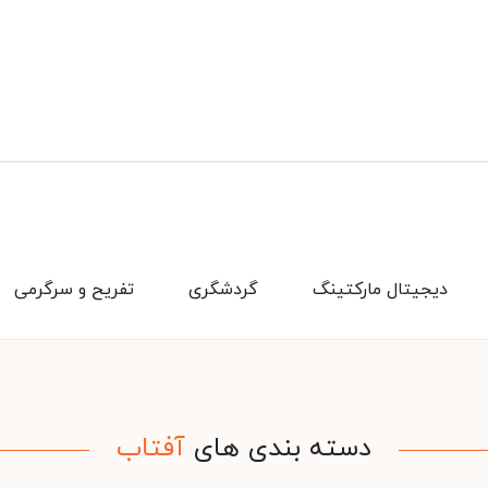
دیجیتال مارکتینگ
گردشگری
تفریح و سرگرمی
دسته بندی های
آفتاب