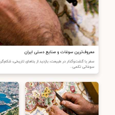
معروف‌‌ترین سوغات و صنایع دستی ایران
سفر با گشت‌و‌گذار در طبیعت، بازدید از بناهای تاریخی، شکم‌گ
سوغاتی تکمی...