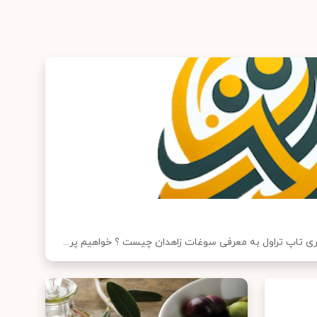
ی تاپ تراول به معرفی سوغات زاهدان چیست ؟ خواهیم پر...