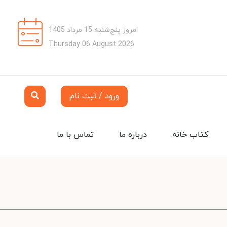
امروز پنج‌شنبه 15 مرداد 1405
Thursday 06 August 2026
ورود / ثبت نام
کتاب خانه
درباره ما
تماس با ما