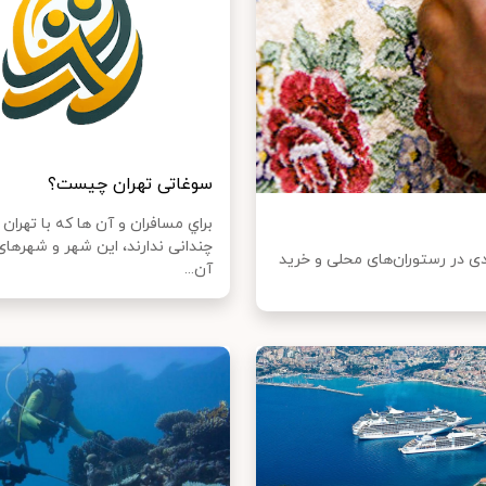
سوغاتی تهران چیست؟
براي مسافران و آن ها که با تهرا
چندانی ندارند، این شهر و شهرهای
ردی در رستوران‌های محلی و خرید
آن...