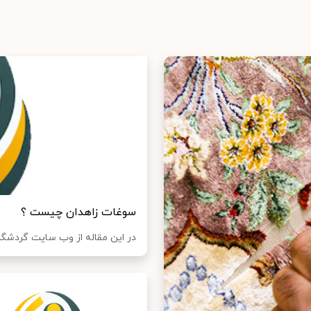
سوغات زاهدان چیست ؟
در این مقاله از وب سایت گردشگر