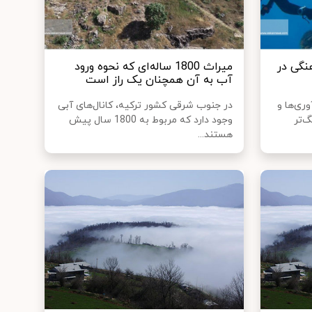
نگی در
میراث 1800 ساله‌ای که نحوه ورود
آب به آن همچنان یک راز است
ر‌ی‌ها و
در جنوب شرقی کشور ترکیه، کانال‌های آبی
‌تر
وجود دارد که مربوط به 1800 سال پیش
هستند...