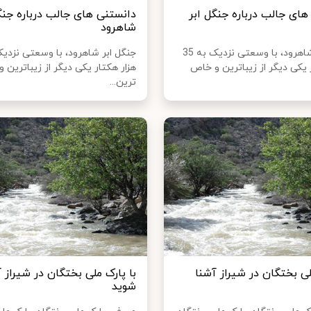
های جالب درباره جنگل ابر
دانستنی های جالب درباره جنگ
شاهرود
جنگل ابر شاهرود، با وسعتی نزدیک به 35
 یکی ديگر از زیباترین و خاص
هزار هکتار یکی ديگر از زیباترین 
ترین...
لی بختگان در شیراز آشنا
با پارک ملی بختگان در شیراز 
شوید