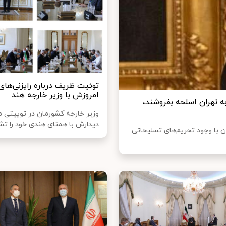
توئیت ظریف درباره رایزنی‌های
امروزش با وزیر خارجه هند
ه تهران اسلحه بفروشند،
وزیر خارجه کشورمان در توییتی 
دیدارش با همتای هندی خود را تشر
ن با وجود تحریم‌های تسلیحاتی