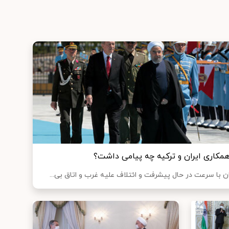
اری ایران و ترکیه چه پیامی داشت؟
 با سرعت در حال پیشرفت و ائتلاف علیه غرب و اتاق بی...