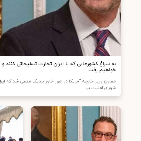
به سراغ کشورهایی که با ایران تجارت تسلیحاتی کنند و ب
خواهیم رفت
معاون وزیر خارجه آمریکا در امور خاور نزدیک مدعی شد که ایرا
شورای امنیت ب...