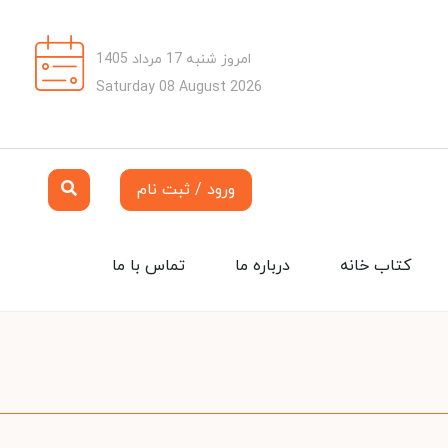
امروز شنبه 17 مرداد 1405
Saturday 08 August 2026
ورود / ثبت نام
کتاب خانه
درباره ما
تماس با ما