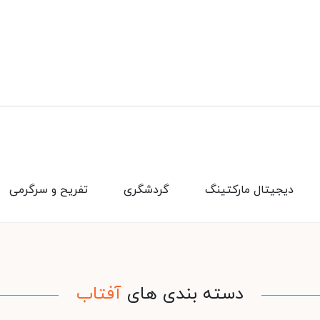
دیجیتال مارکتینگ
گردشگری
تفریح و سرگرمی
دسته بندی های
آفتاب