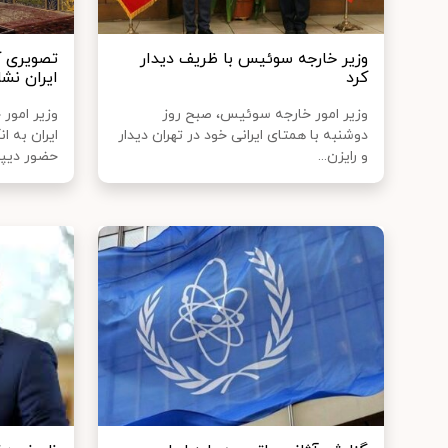
وزیر خارجه سوئیس با ظریف دیدار
تصویری ک
کرد
ایران نشا
وزیر امور خارجه سوئیس، صبح روز
وزیر امور
دوشنبه با همتای ایرانی خود در تهران دیدار
ایران به 
و رایزن...
حضور دیپل.