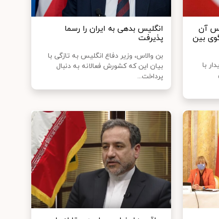
یس آن
انگلیس بدهی به ایران را رسما
وی بین
پذیرفت
بن والاس، وزیر دفاع انگلیس به تازگی با
ار با
بیان این که کشورش فعالانه به دنبال
پرداخت...