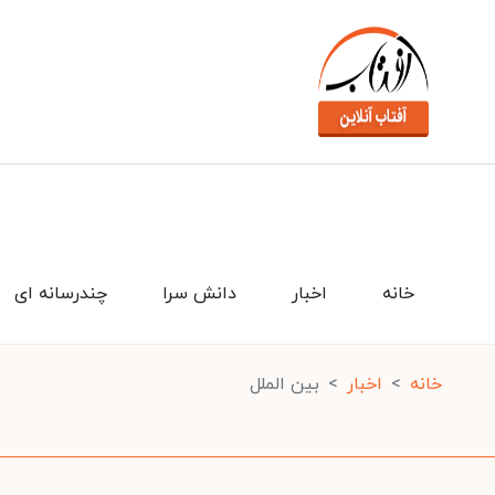
خانه
اخبار
دانش سرا
چندرسانه ای
خانه
اخبار
بین الملل