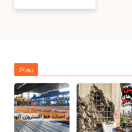
رپورتاژ