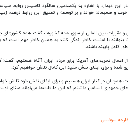
در این دیدار، با اشاره به یکصدمین سالگرد تاسیس روابط سیاس
خوب و صمیمانه خواند و بر توسعه و تعمیق این روابط درهمه زمینه
ن و مقررات بین المللی از سوی همه کشورها، گفت: همه کشورهای ج
تا بتوانند با امنیت خاطر زندگی کنند به همین خاطر مهم است که بو
ور کامل پایبند باشند.
 اعمال تحریم‌های آمریکا برای مردم ایران آگاه هستیم، گفت: کا
ی شده و برای ایفای نقش مفید این کانال تلاش خواهیم کرد.
لات همچنان در کنار ایران هستیم و برای ایفای نقش خود تلاش خوا
‌های جمهوری اسلامی داشتم که این ملاقات‌ها می‌تواند مبنای توسع
خارجه سوئیس