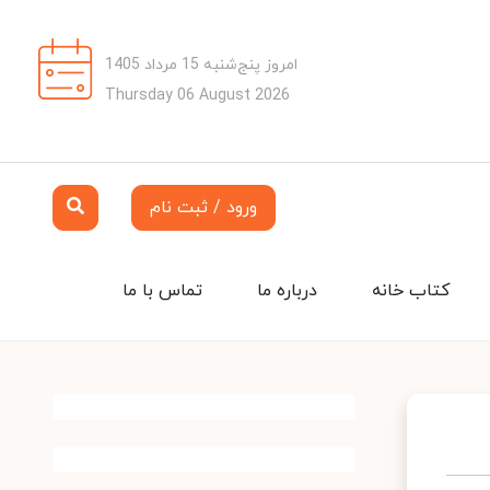
امروز پنج‌شنبه 15 مرداد 1405
Thursday 06 August 2026
ورود / ثبت نام
کتاب خانه
درباره ما
تماس با ما