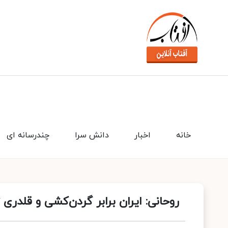
خانه
اخبار
دانش سرا
چندرسانه ای
روحانی: ایران برابر گردن‌کشی و قلدری