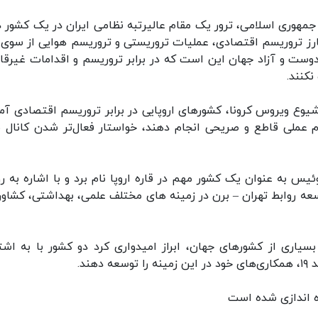
هوری اسلامی، ترور یک مقام عالیرتبه نظامی ایران در یک کشور د
ارز تروریسم اقتصادی، عملیات تروریستی و تروریسم هوایی از سوی 
دوست و آزاد جهان این است که در برابر تروریسم و اقدامات غیرقان
کنند.
 شیوع ویروس کرونا، کشورهای اروپایی در برابر تروریسم اقتصادی آمر
م عملی قاطع و صریحی انجام دهند، خواستار فعال‌تر شدن کانال م
به عنوان یک کشور مهم در قاره اروپا نام برد و با اشاره به رو
ه روابط تهران – برن در زمینه های مختلف علمی، بهداشتی، کشاور
بسیاری از کشورهای جهان، ابراز امیدواری کرد دو کشور با به اشت
ند.
ه اندازی شده است