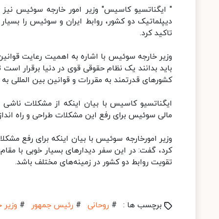
" ایگناتسیو کاسیس" وزیر امور خارجه سوئیس نیز 
دیپلماتیک دو کشور، روابط ایران و سوئیس را بسیار 
تاکید کرد.
وزیر خارجه سوئیس با اشاره به اهمیت رعایت قوانی
باید بدانند یک نظام حقوقی قوی در دنیا برقرار است 
کشورهای قدرتمند به مقررات و قوانین بین المللی به ط
ایگناتسیو کاسیس با بیان اینکه از مشکلات ناشی از
مالی سوئیس برای رفع این مشکلات طراحی و راه انداز
وزیر امورخارجه سوئیس با بیان اینکه برای رفع مشک
کرد، گفت: در این سفر دیدارهای بسیار خوبی با مقام
تقویت روابط دو کشور در زمینه‌های مختلف باشد.
برچسب ها :
#
روحانی
#
رئیس جمهور
#
وزیر 