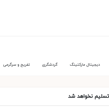
دیجیتال مارکتینگ
گردشگری
تفریح و سرگرمی
 تسلیم نخواهد شد