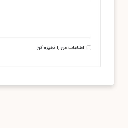
اطلاعات من را ذخیره کن