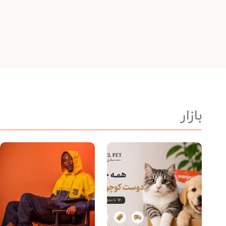
بازار