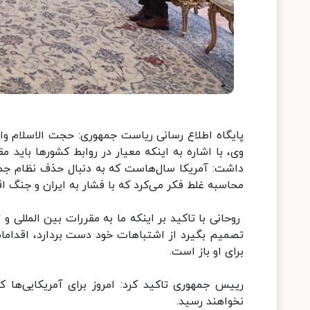
پایگاه اطلاع رسانی ریاست جمهوری: حجت الاسلام وا
وی، با اشاره به اینکه معیار در روابط کشورها باید 
داشت: آمریکا سال‌هاست که به دنبال حذف نظام جمه
محاسبه غلط فکر می‌کرد که با فشار به ایران و جنگ ا
روحانی با تاکید بر اینکه ما به مقررات بین المللی و
برای او باز است.
رییس جمهوری تاکید کرد: امروز برای آمریکایی‌ها 
نخواهند رسید.