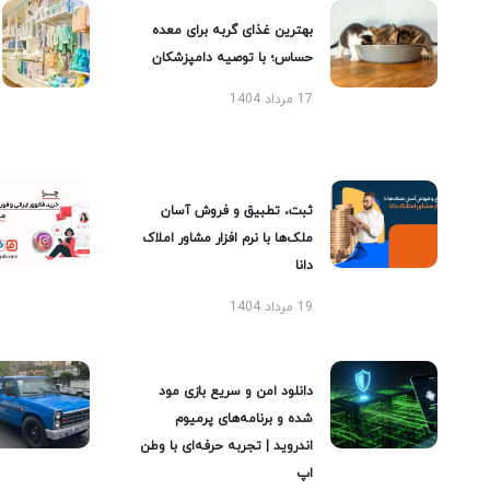
بهترین غذای گربه برای معده
حساس؛ با توصیه دامپزشکان
17 مرداد 1404
ثبت، تطبیق و فروش آسان
ملک‌ها با نرم افزار مشاور املاک
دانا
19 مرداد 1404
دانلود امن و سریع بازی مود
شده و برنامه‌های پرمیوم
اندروید | تجربه حرفه‌ای با وطن
اپ