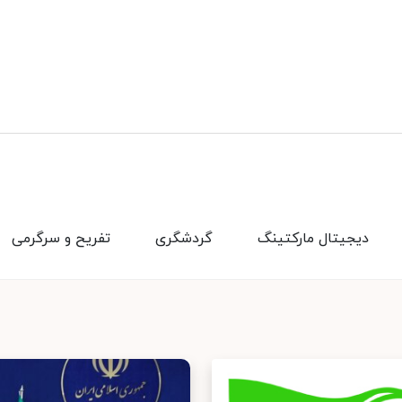
دیجیتال مارکتینگ
گردشگری
تفریح و سرگرمی