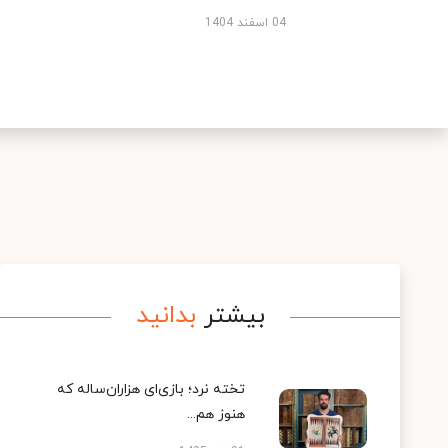
04 اسفند 1404
بیشتر
بدانید
تخته نرد؛ بازی‌ای هزاران‌ساله که
هنوز هم...