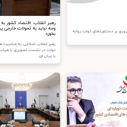
رهبر انقلاب: اقتصاد کشور به
وجه نباید به تحولات خارجی پی
روری بر دستاوردهای دولت روانه
بخورد
رهبر انقلاب اسلامی به مناسبت ه
دولت در نشست تصویری با هیات و
با بیان ای...