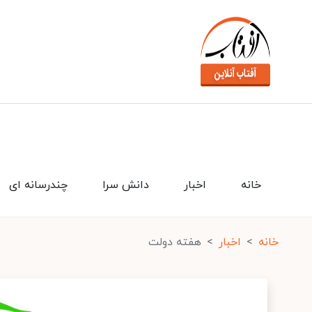
خانه
اخبار
دانش سرا
چندرسانه ای
خانه
اخبار
هفته دولت