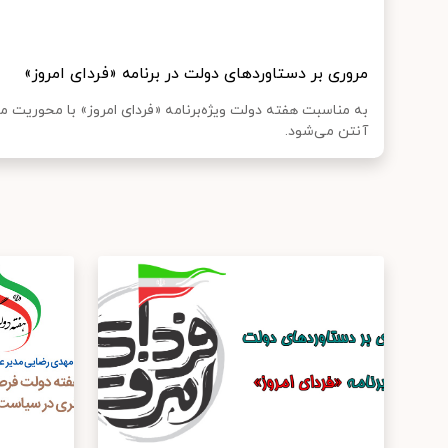
مروری بر دستاوردهای دولت در برنامه «فردای امروز»
به مناسبت هفته دولت ویژه‌برنامه «فردای امروز» با محوریت م
آنتن می‌شود.