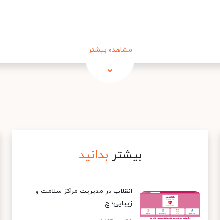
مشاهده بیشتر
بیشتر
بدانید
انقلاب در مدیریت مراکز سلامت و
زیبایی؛ چ...