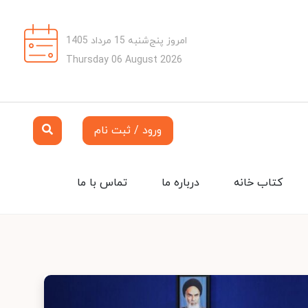
امروز پنج‌شنبه 15 مرداد 1405
Thursday 06 August 2026
ورود / ثبت نام
کتاب خانه
درباره ما
تماس با ما