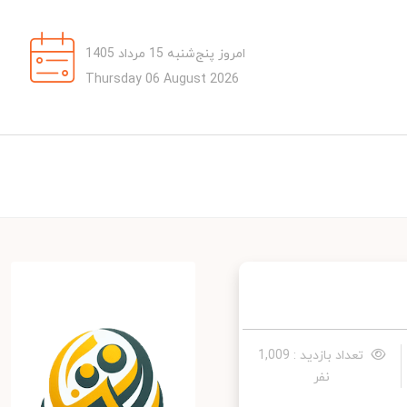
امروز پنج‌شنبه 15 مرداد 1405
Thursday 06 August 2026
تعداد بازدید : 1,009
نفر