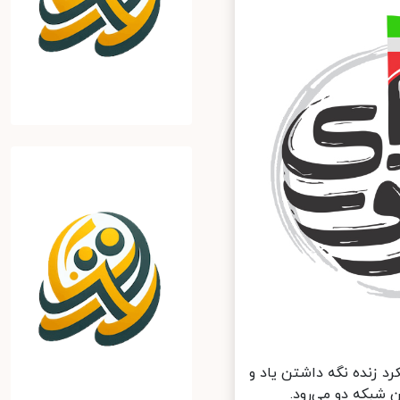
 زنده نگه داشتن یاد و
شبکه دو می‌رود.