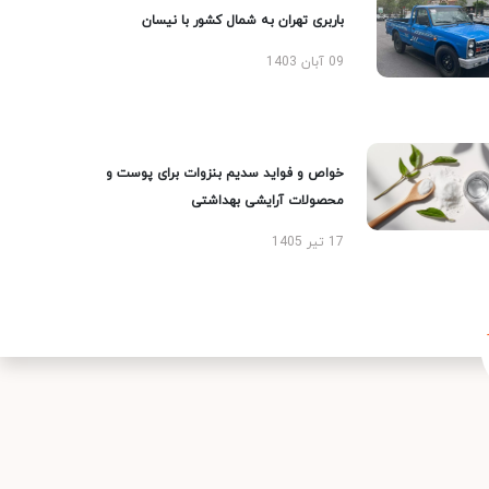
باربری تهران به شمال کشور با نیسان
09 آبان 1403
خواص و فواید سدیم بنزوات برای پوست و
محصولات آرایشی بهداشتی
17 تیر 1405