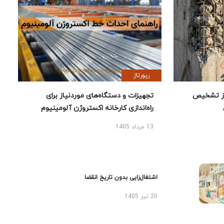
رپورتاژ
ز تشخیص
تجهیزات و دستگاه‌های موردنیاز برای
راه‌اندازی کارخانه اکستروژن آلومینیوم
13 مرداد 1405
اشتغال‌زایی بدون تاریخ انقضا
20 تیر 1405