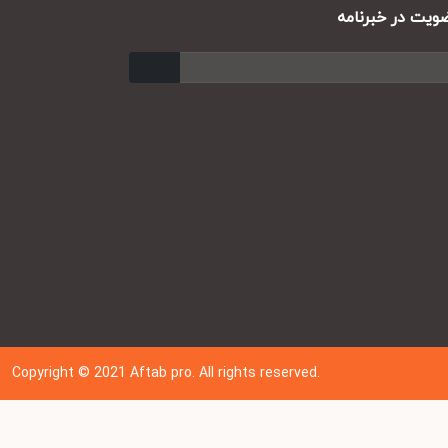
ت در خبرنامه
ارسال
Copyright © 202
1
Aftab pro. All rights reserved.