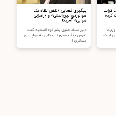
ذاکرات
پیگیری قضایی «نقض نظام‌مند
 کرده
هوانوردی بین‌المللی» و «راهزنی
هوایی» آمریکا
وزارت
دبیر ستاد حقوق بشر قوه قضائیه گفت:
ان اینکه
تعرض جنگنده‌های آمریکایی به هواپیمای
مسافری ا...