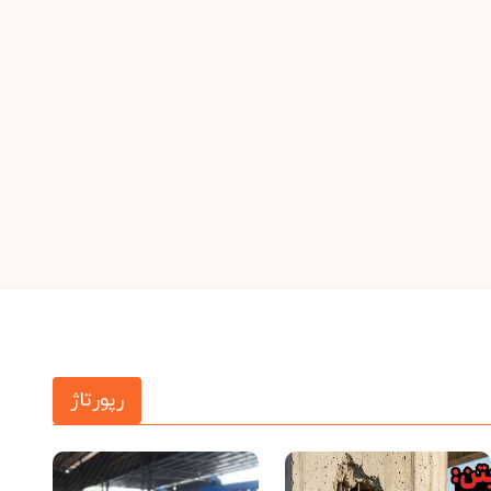
رپورتاژ