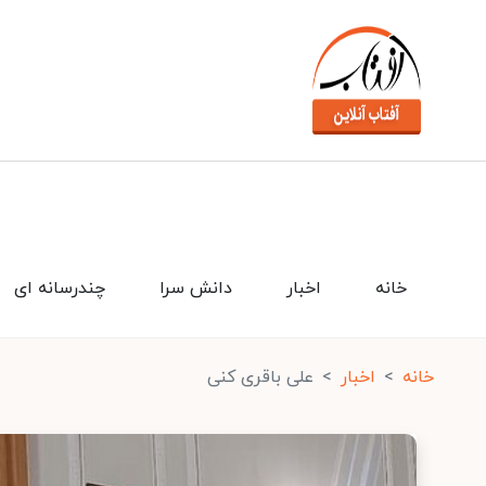
خانه
اخبار
دانش سرا
چندرسانه ای
خانه
اخبار
علی باقری کنی