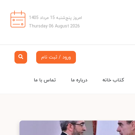
امروز پنج‌شنبه 15 مرداد 1405
Thursday 06 August 2026
ورود / ثبت نام
کتاب خانه
درباره ما
تماس با ما