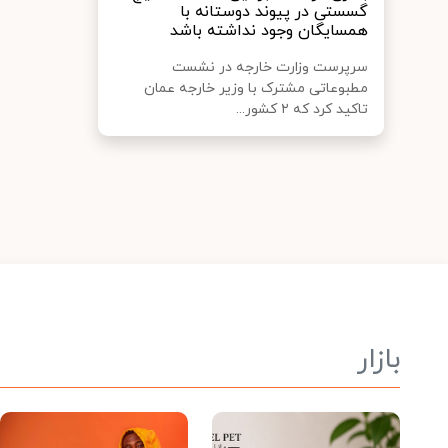
گسستی در پیوند دوستانه با
همسایگان وجود نداشته باشد
سرپرست وزارت خارجه در نشست
مطبوعاتی مشترک با وزیر خارجه عمان
تاکید کرد که ۲ کشور...
بازار