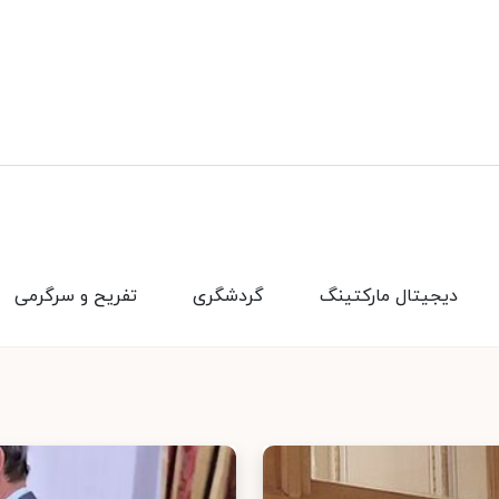
دیجیتال مارکتینگ
گردشگری
تفریح و سرگرمی