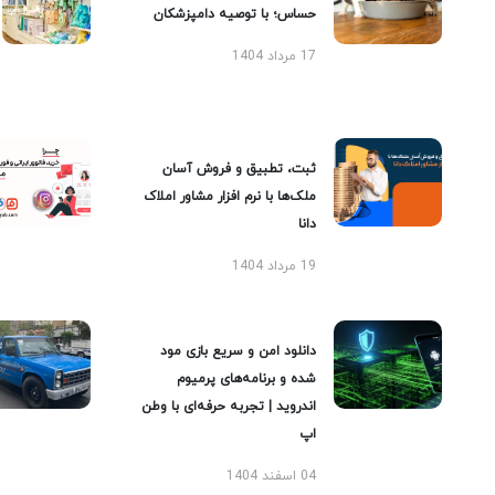
حساس؛ با توصیه دامپزشکان
17 مرداد 1404
ثبت، تطبیق و فروش آسان
ملک‌ها با نرم افزار مشاور املاک
دانا
19 مرداد 1404
دانلود امن و سریع بازی مود
شده و برنامه‌های پرمیوم
اندروید | تجربه حرفه‌ای با وطن
اپ
04 اسفند 1404