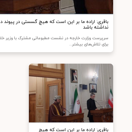
باقری: اراده ما بر این است که هیچ گسستی در پیوند د
نداشته باشد
برای تلاش‌های بیشتر...
باقری: اراده ما بر این است که هیچ