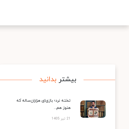
بیشتر
بدانید
تخته نرد؛ بازی‌ای هزاران‌ساله که
هنوز هم...
21 تیر 1405