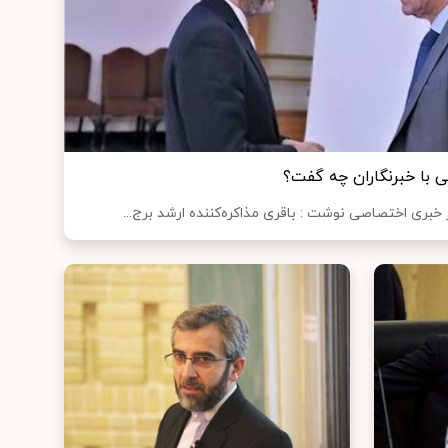
 با خبرنگاران چه گفت؟
 خبری اختصاصی نوشت : باقری مذاکره‌کننده ارشد برج...