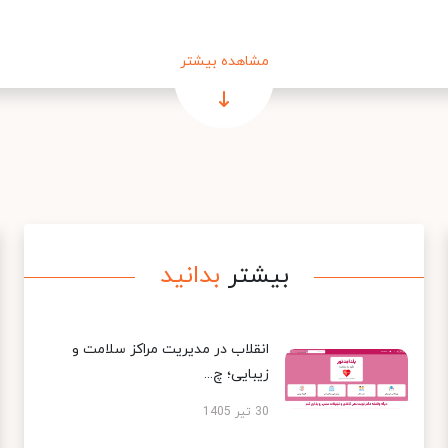
مشاهده بیشتر
بیشتر
بدانید
انقلاب در مدیریت مراکز سلامت و
زیبایی؛ چ...
30 تیر 1405