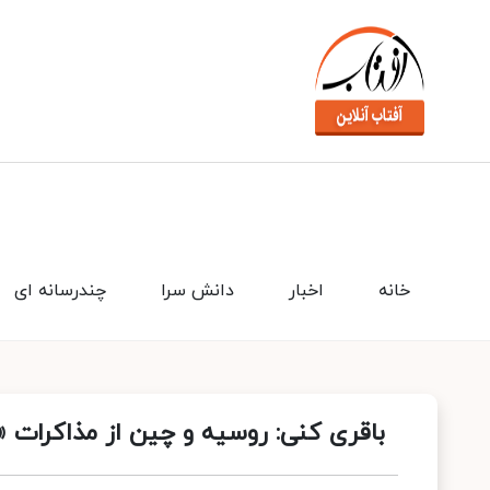
خانه
اخبار
دانش سرا
چندرسانه ای
باقری کنی: روسیه و چین از مذاکرات «ن