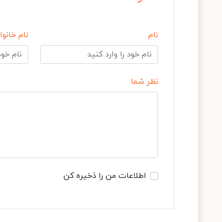
نام
نام خانوا
نظر شما
اطلاعات من را ذخیره کن