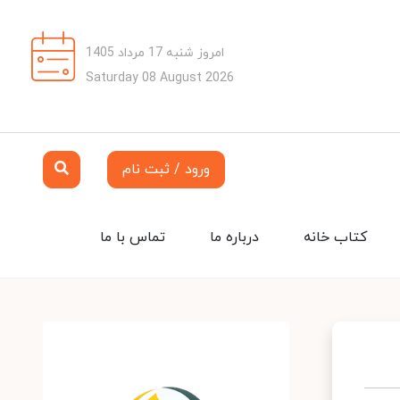
امروز شنبه 17 مرداد 1405
Saturday 08 August 2026
ورود / ثبت نام
کتاب خانه
درباره ما
تماس با ما