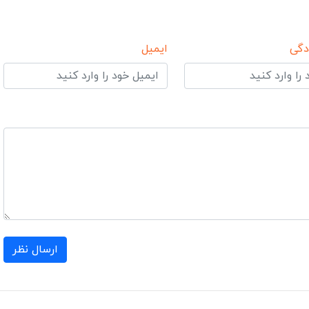
دگی
ایمیل
ارسال نظر