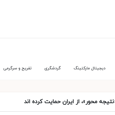
دیجیتال مارکتینگ
گردشگری
تفریح و سرگرمی
تیجه محور»، از ایران حمایت کرده اند