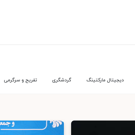
دیجیتال مارکتینگ
گردشگری
تفریح و سرگرمی