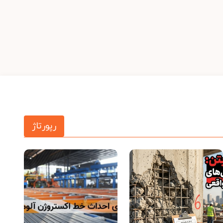
رپورتاژ