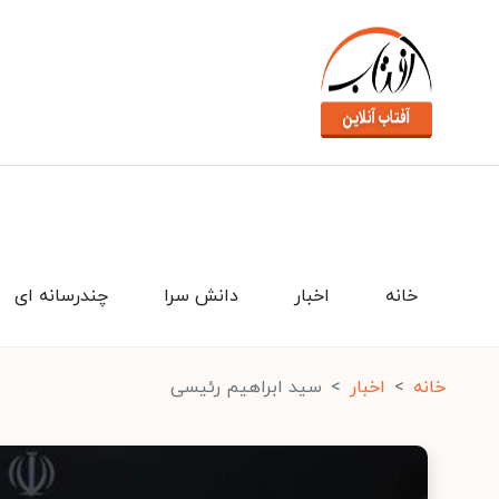
خانه
اخبار
دانش سرا
چندرسانه ای
خانه
اخبار
سید ابراهیم رئیسی