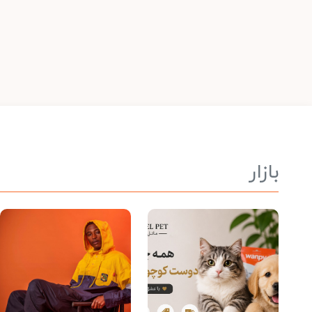
بازار