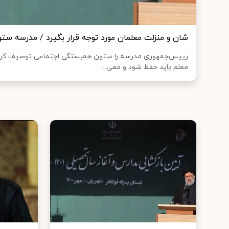
شان و منزلت معلمان مورد توجه قرار بگیرد / مدرسه 
رییس‌جمهوری مدرسه را ستون همبستگی اجتماعی توصیف کرد و
معلم باید حفظ شود و معی...