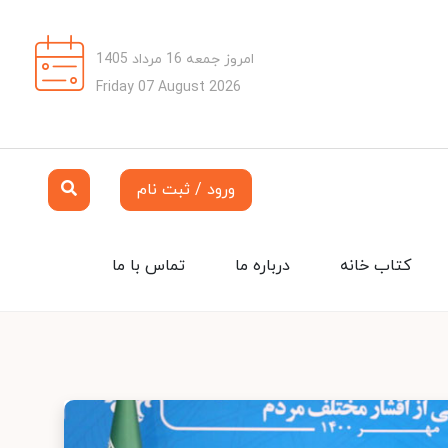
امروز جمعه 16 مرداد 1405
Friday 07 August 2026
ورود / ثبت نام
کتاب خانه
درباره ما
تماس با ما