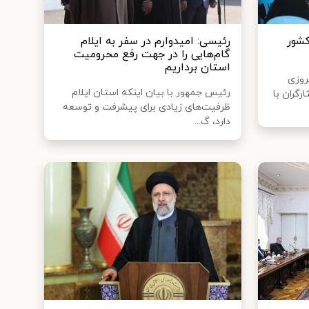
شور
رئیسی: امیدوارم در سفر به ایلام
گام‌هایی را در جهت رفع محرومیت
استان برداریم
روزی
رئیس جمهور با بیان اینکه استان ایلام
رگران با
ظرفیت‌های زیادی برای پیشرفت و توسعه
دارد، گ...