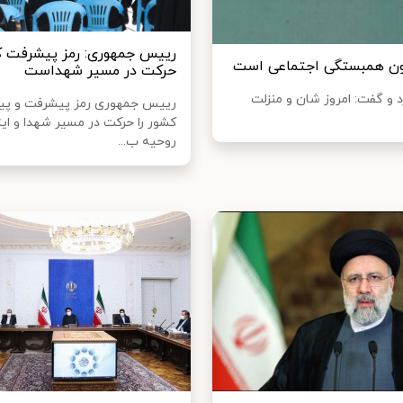
رییس جمهوری: رمز پیشرفت ک
ستون همبستگی اجتماعی است
حرکت در مسیر شهداست
 گفت: امروز شان و منزلت
رییس جمهوری رمز پیشرفت و پی
کشور را حرکت در مسیر شهدا و ایثا
روحیه ب...