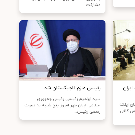
مشارکت...
ایران
رئیسی عازم تاجیکستان شد
سید ابراهیم رئیسی رئیس جمهوری
ن اینکه
اسلامی ایران ظهر امروز پنج شنبه به دعوت
وس کافی
رسمی رئیس‌...