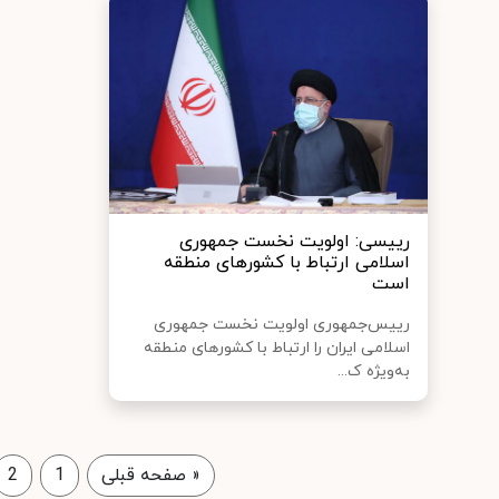
رییسی: اولویت نخست جمهوری
اسلامی ارتباط با کشورهای منطقه
است
رییس‌جمهوری اولویت نخست جمهوری
اسلامی ایران را ارتباط با کشورهای منطقه
به‌ویژه ک...
«
صفحه قبلی
1
2