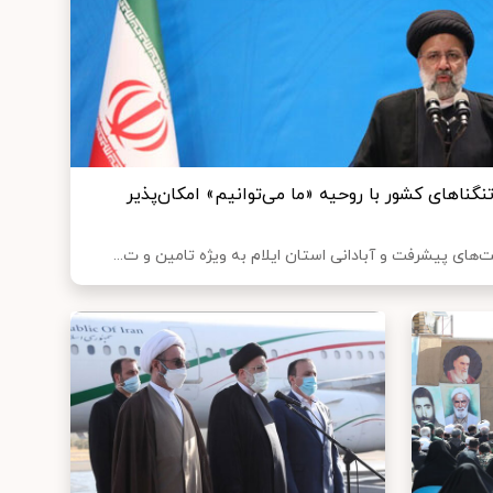
ناهای کشور با روحیه «ما می‌توانیم» امکان‌پذیر
ای پیشرفت و آبادانی استان ایلام به ویژه تامین و ت...