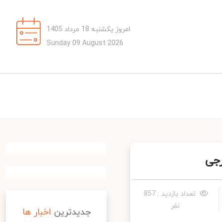
امروز یکشنبه 18 مرداد 1405
Sunday 09 August 2026
جی
تعداد بازدید : 857
نفر
جدیدترین
اخبار ها