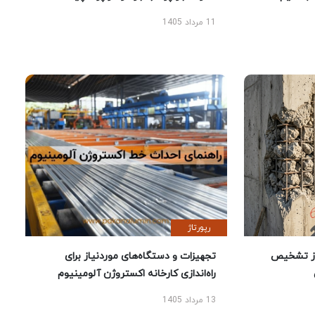
11 مرداد 1405
رپورتاژ
ز تشخیص
تجهیزات و دستگاه‌های موردنیاز برای
راه‌اندازی کارخانه اکستروژن آلومینیوم
13 مرداد 1405