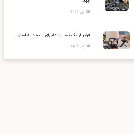
جها...
30 تیر 1405
فراتر از یک تصویر؛ ماجرای اعتماد به اصال...
30 تیر 1405