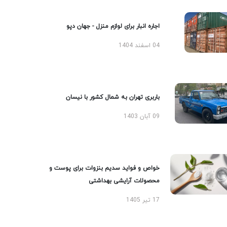
اجاره انبار برای لوازم منزل - جهان دپو
04 اسفند 1404
باربری تهران به شمال کشور با نیسان
09 آبان 1403
خواص و فواید سدیم بنزوات برای پوست و
محصولات آرایشی بهداشتی
17 تیر 1405