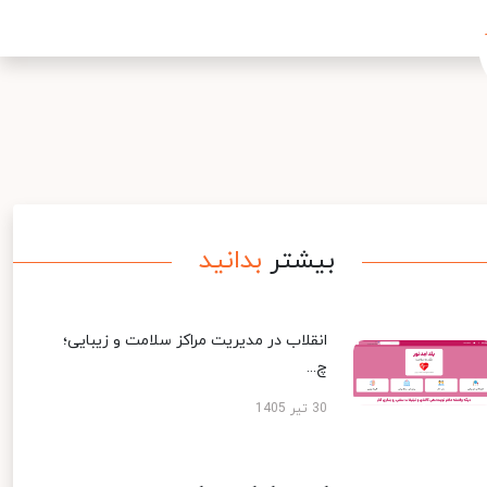
بیشتر
بدانید
انقلاب در مدیریت مراکز سلامت و زیبایی؛
چ...
30 تیر 1405