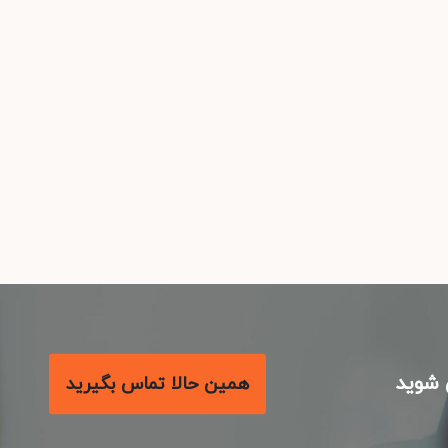
شوید
همین حالا تماس بگیرید