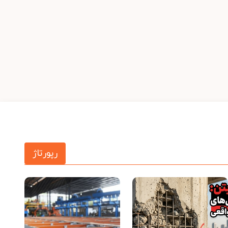
رپورتاژ