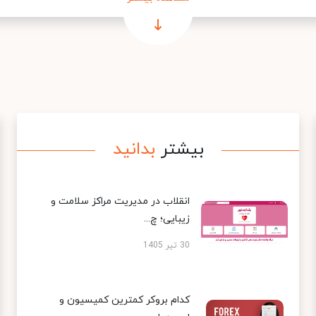
بیشتر
بدانید
انقلاب در مدیریت مراکز سلامت و
زیبایی؛ چ...
30 تیر 1405
کدام بروکر کمترین کمیسیون و