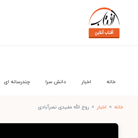
خانه
اخبار
دانش سرا
چندرسانه ای
خانه
اخبار
روح الله مفیدی نصرآبادی