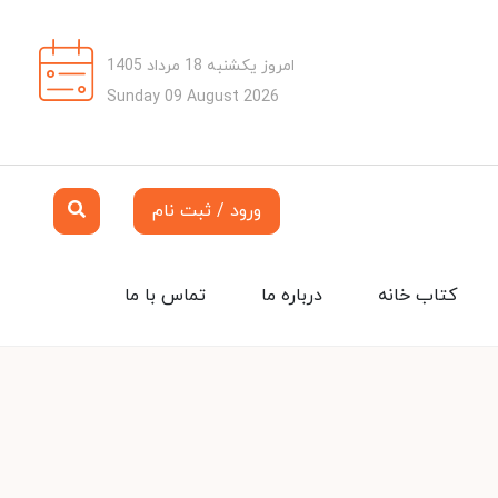
امروز یکشنبه 18 مرداد 1405
Sunday 09 August 2026
ورود / ثبت نام
کتاب خانه
درباره ما
تماس با ما