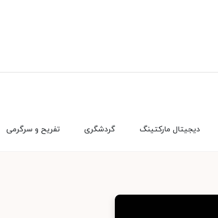
دیجیتال مارکتینگ
گردشگری
تفریح و سرگرمی