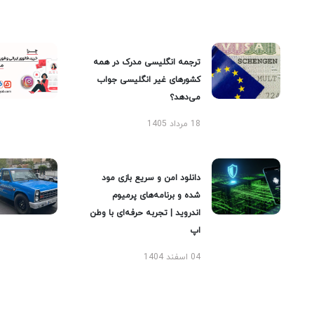
ترجمه انگلیسی مدرک در همه
کشورهای غیر انگلیسی جواب
می‌دهد؟
18 مرداد 1405
دانلود امن و سریع بازی مود
شده و برنامه‌های پرمیوم
اندروید | تجربه حرفه‌ای با وطن
اپ
04 اسفند 1404