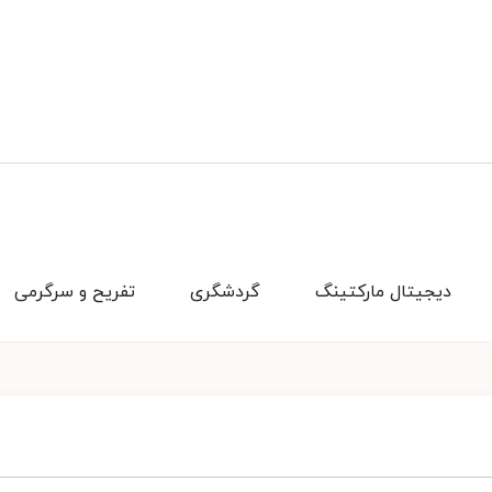
دیجیتال مارکتینگ
گردشگری
تفریح و سرگرمی