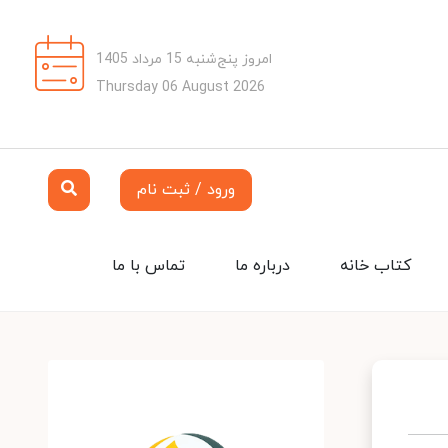
امروز پنج‌شنبه 15 مرداد 1405
Thursday 06 August 2026
ورود / ثبت نام
کتاب خانه
درباره ما
تماس با ما