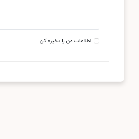
اطلاعات من را ذخیره کن