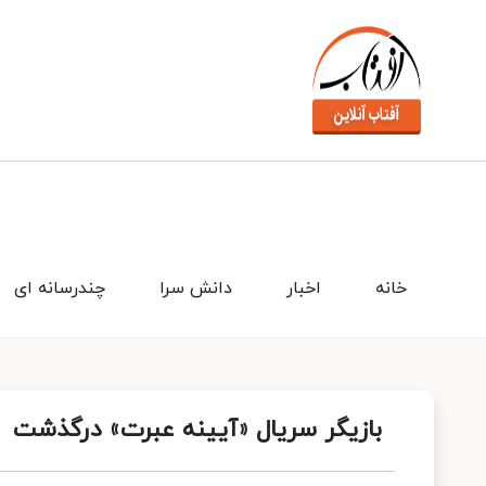
خانه
اخبار
دانش سرا
چندرسانه ای
بازیگر سریال «آیینه عبرت» درگذشت