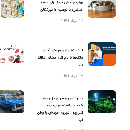
بهترین غذای گربه برای معده
حساس؛ با توصیه دامپزشکان
17 مرداد 1404
ثبت، تطبیق و فروش آسان
ملک‌ها با نرم افزار مشاور املاک
دانا
19 مرداد 1404
دانلود امن و سریع بازی مود
شده و برنامه‌های پرمیوم
اندروید | تجربه حرفه‌ای با وطن
اپ