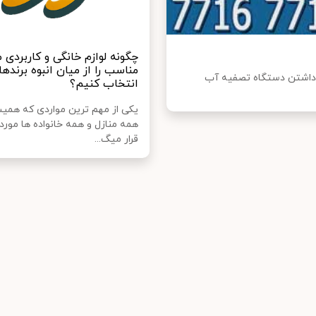
چگونه لوازم خانگی و کاربردی 
مناسب را از میان انبوه برندها 
ه داشتن دستگاه تصفیه آب
انتخاب کنیم؟
یکی از مهم ترین مواردی که همی
همه منازل و همه خانواده ها مورد
قرار میگ...