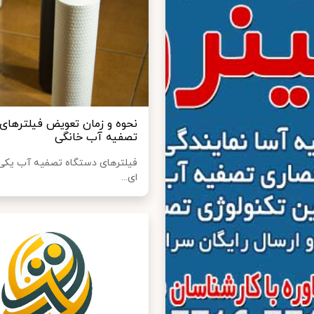
نحوه و زمان تعویض فیلترهای 
تصفیه آب خانگی
فیلترهای دستگاه تصفیه آب یکی
ای...