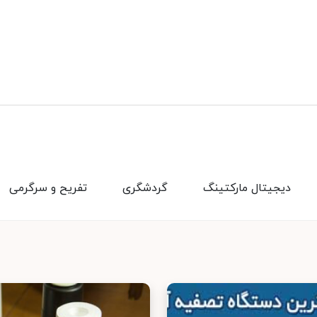
دیجیتال مارکتینگ
گردشگری
تفریح و سرگرمی