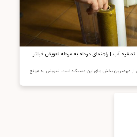
تصفیه آب | راهنمای مرحله به مرحله تعویض فیلتر
 از مهمترین بخش های این دستگاه است. تعویض به موقع