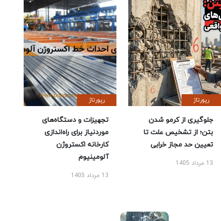
رپورتاژ
رپورتاژ
جلوگیری از کرمو شدن
تجهیزات و دستگاه‌های
بتن؛ از تشخیص علت تا
موردنیاز برای راه‌اندازی
تعیین حد مجاز خرابی
کارخانه اکستروژن
آلومینیوم
13 مرداد 1405
13 مرداد 1405