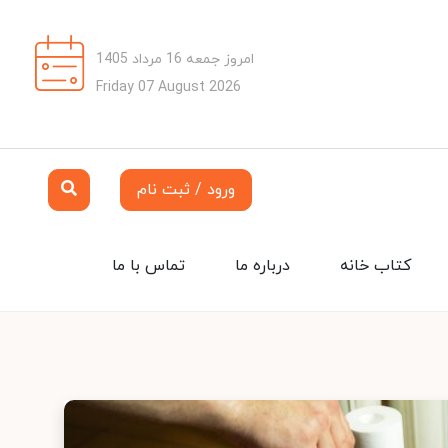
امروز جمعه 16 مرداد 1405
Friday 07 August 2026
ورود / ثبت نام
کتاب خانه
درباره ما
تماس با ما