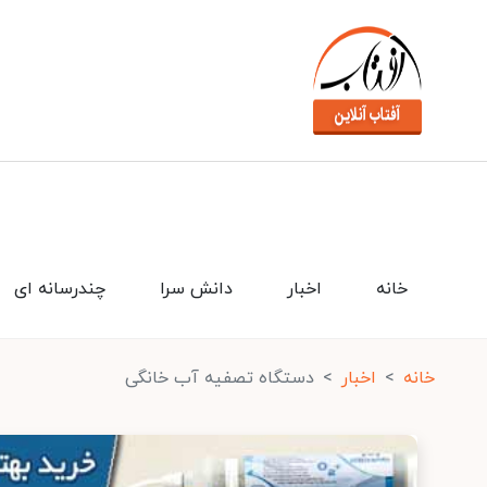
خانه
اخبار
دانش سرا
چندرسانه ای
خانه
اخبار
دستگاه تصفیه آب خانگی