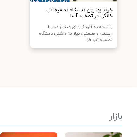
خرید بهترین دستگاه تصفیه آب
خانگی در تصفیه آسا
با توجه به آلودگی‌های متنوع محیط
زیستی و صنعتی، نیاز به داشتن دستگاه
تصفیه آب خا...
بازار