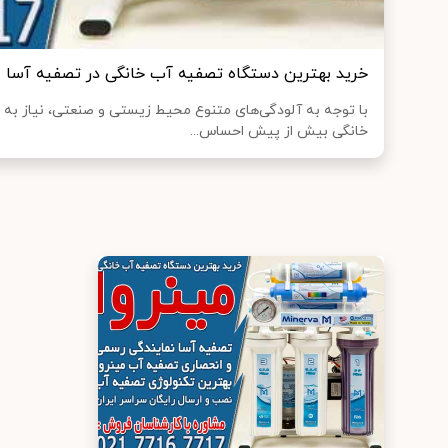
خرید بهترین دستگاه تصفیه آب خانگی در تصفیه آسا
با توجه به آلودگی‌های متنوع محیط زیستی و صنعتی، نیاز ب
خانگی بیش از پیش احساس...