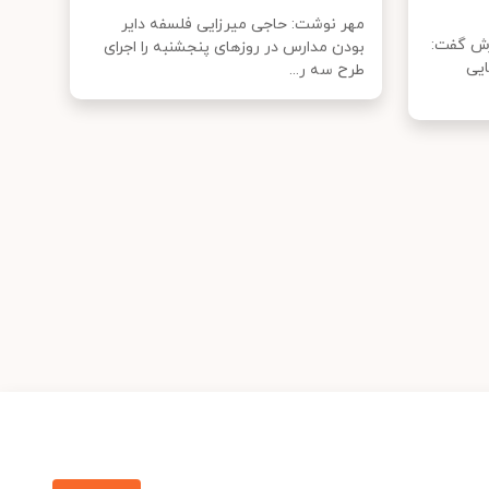
مهر نوشت: حاجی میرزایی فلسفه دایر
رش گفت:
بودن مدارس در روزهای پنجشنبه را اجرای
ایی
طرح سه ر...