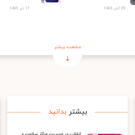
09 آبان 1403
17 تیر 1405
مشاهده بیشتر
بیشتر
بدانید
انقلاب در مدیریت مراکز سلامت و