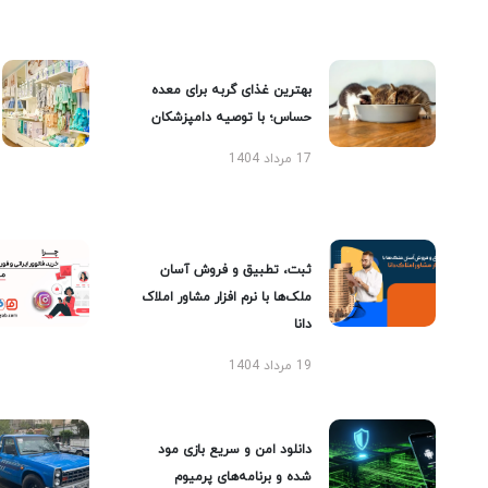
بهترین غذای گربه برای معده
حساس؛ با توصیه دامپزشکان
17 مرداد 1404
ثبت، تطبیق و فروش آسان
ملک‌ها با نرم افزار مشاور املاک
دانا
19 مرداد 1404
دانلود امن و سریع بازی مود
شده و برنامه‌های پرمیوم