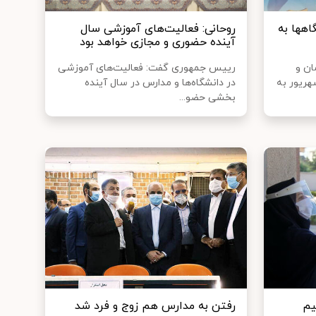
اهها به
روحانی: فعالیت‌های ‌آموزشی سال
آینده حضوری و مجازی خواهد بود
ان و
رییس جمهوری گفت: فعالیت‌های ‌آموزشی
پزشکی گفت: تاکنون ۱۵ شهریور به
در دانشگاه‌ها و مدارس در سال ‌آینده
بخشی حضو...
یم
رفتن به مدارس هم زوج و فرد شد