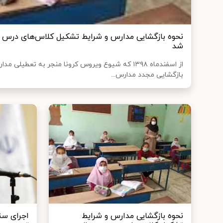
نحوه بازگشایی مدارس و شرایط تشکیل کلاس‌های درس د
شد
از اسفندماه ۱۳۹۸ که شیوع ویروس کرونا منجر به تعط
بازگشایی مجدد مدارس...
نحوه بازگشایی مدارس و شرایط
اجرای سن