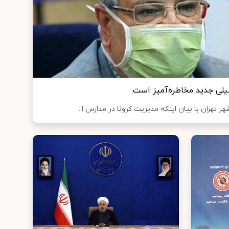
لی جدید مخاطره‌آمیز است
شهر تهران با بیان اینکه مدیریت کرونا در مدارس ا...