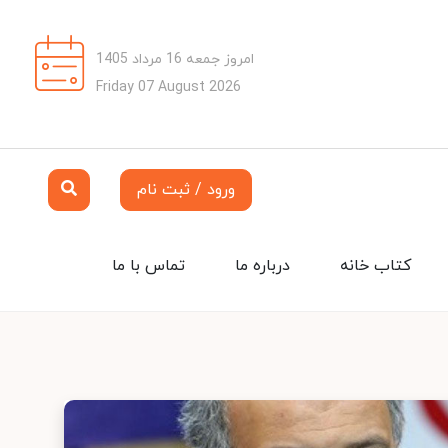
امروز جمعه 16 مرداد 1405
Friday 07 August 2026
ورود / ثبت نام
کتاب خانه
درباره ما
تماس با ما