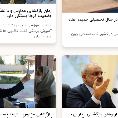
زمان بازگشایی مدارس و دانشگ
وضعیت کرونا بستگی دارد
ر سال تحصیلی جدید، اعلام
معاون آموزشی وزیر بهدشت، درم
آموزش 
یلی مدارس در کشور شد، مسائلی چون
عنوان زمان...
اریوهای بازگشایی مدارس با
بازگشایی مدارس نیازمند تصم