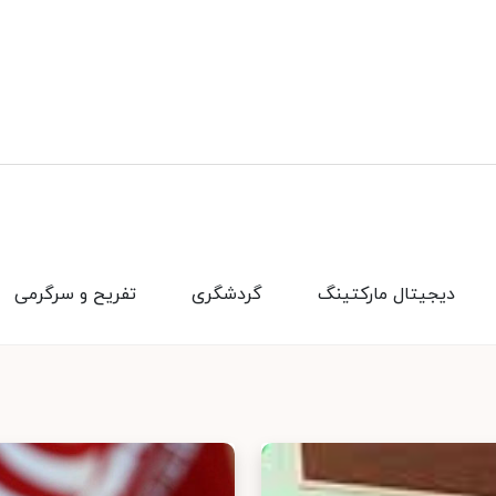
دیجیتال مارکتینگ
گردشگری
تفریح و سرگرمی