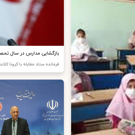
بازگشایی مدارس در سال تحصی
فرمانده ستاد مقابله با کرونا کلان