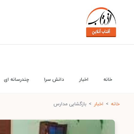
خانه
اخبار
دانش سرا
چندرسانه ای
خانه
اخبار
بازگشایی مدارس