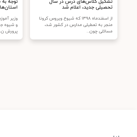
تشکیل کلاس‌های درس در سال
توجه به ش
تحصیلی جدید، اعلام شد
استان‌ها
از اسفندماه ۱۳۹۸ که شیوع ویروس کرونا
وزیر آموز
منجر به تعطیلی مدارس در کشور شد،
و شیوه جذ
مسائلی چون...
پرورش ن..