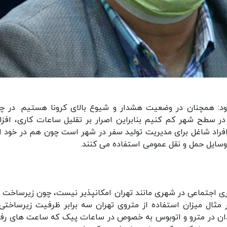
فزود: همچنان در وضعیت هشدار و شیوع بالای کرونا هستیم. در چ
ر سطح شهر کم کنیم بنابراین اصرار بر تقلیل ساعات کاری، افز
راد شاغل برای مدیریت تولید سفر در شهر است چون هم در خود اد
 وسایل حمل و نقل عمومی استفاده می کنند.
ری اجتماعی در شهری مانند تهران امکانپذیر نیست، چون زیرساخت 
مثال میزان استفاده از متروی تهران سه برابر ظرفیت زیرساختی
دان در مترو و اتوبوس به خصوص در ساعات پیک که ساعت های رف