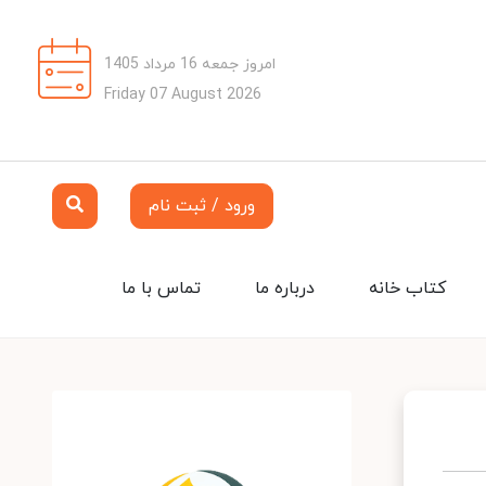
امروز جمعه 16 مرداد 1405
Friday 07 August 2026
ورود / ثبت نام
کتاب خانه
درباره ما
تماس با ما