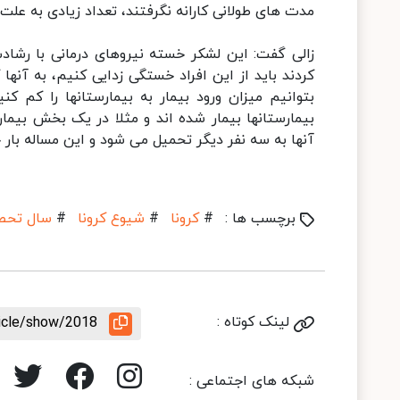
مدت های طولانی کارانه نگرفتند، تعداد زیادی به علت
زالی گفت: این لشکر خسته نیروهای درمانی با رشاد
کردند باید از این افراد خستگی زدایی کنیم، به آنها 
بتوانیم میزان ورود بیمار به بیمارستانها را کم ک
بیمارستانها بیمار شده اند و مثلا در یک بخش بیمار
آنها به سه نفر دیگر تحمیل می شود و این مساله بار 
برچسب ها :
#
کرونا
#
شیوع کرونا
#
سال تحص
لینک کوتاه :
ticle/show/2018
شبکه های اجتماعی :