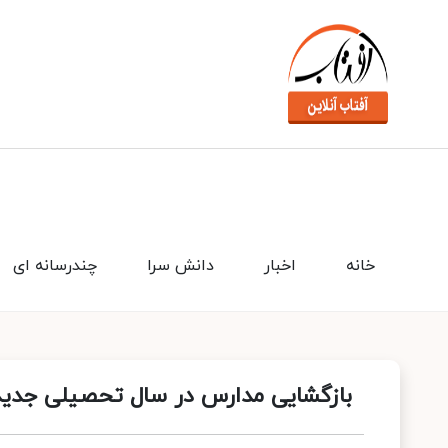
خانه
اخبار
دانش سرا
چندرسانه ای
بازگشایی مدارس در سال تحصیلی جدید