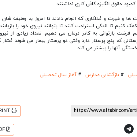
 کمبود حقوق انگیزه کافی کاری نداشتند.
ت ها و غیرت و فداکاری که انجام دادند تا امروز به وظیفه شان 
کمک کنیم تا اندکی استراحت کنند تا بتوانند نیروی خود را بازیابند 
نیم فرضت بازتوانی به کادر درمان می دهیم. تعداد زیادی از نیرو
ستانی که پنج پرستار دارد وقتی دو پرستار بیمار می شوند فشار ک
خستگی آنها را بیشتر می کند.
یلی
#
بازگشایی مدارس
#
آغاز سال تحصیلی
https://www.aftabir.com/ar
RINT
DF