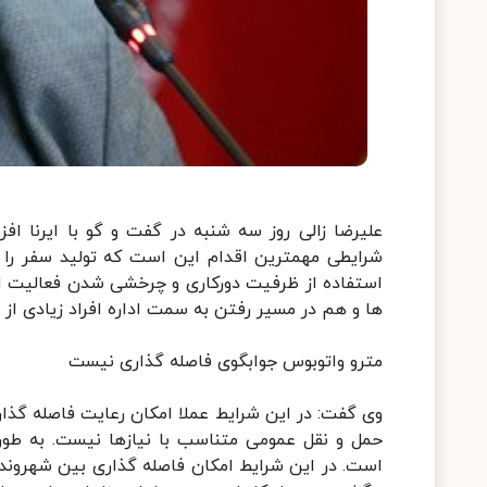
علیرضا زالی روز سه شنبه در گفت و گو با ایرنا ا
شرایطی مهمترین اقدام این است که تولید سفر را د
استفاده از ظرفیت دورکاری و چرخشی شدن فعالیت اف
ها و هم در مسیر رفتن به سمت اداره افراد زیادی از
مترو واتوبوس جوابگوی فاصله گذاری نیست
وی گفت: در این شرایط عملا امکان رعایت فاصله گذا
حمل و نقل عمومی متناسب با نیازها نیست. به طور 
است. در این شرایط امکان فاصله گذاری بین شهرون