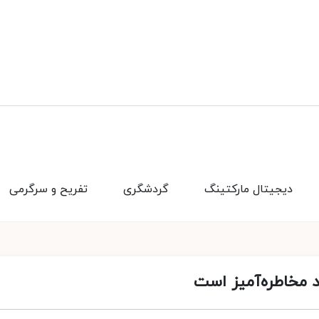
دیجیتال مارکتینگ
گردشگری
تفریح و سرگرمی
 مخاطره‌آمیز است