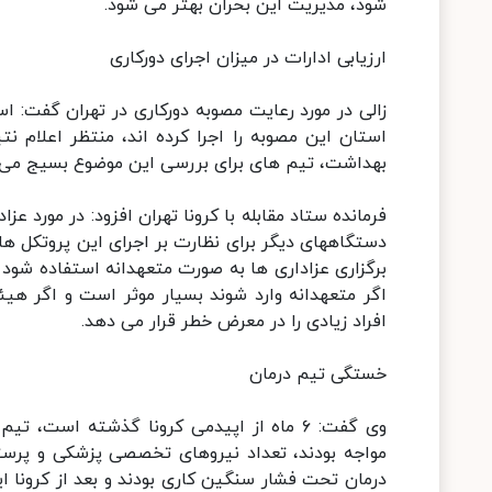
شود، مدیریت این بحران بهتر می شود.
ارزیابی ادارات در میزان اجرای دورکاری
زالی در مورد رعایت مصوبه دورکاری در تهران گفت: 
استان این مصوبه را اجرا کرده اند، منتظر اعلام 
بهداشت، تیم های برای بررسی این موضوع بسیج می شود
فرمانده ستاد مقابله با کرونا تهران افزود: در مورد ع
دستگاههای دیگر برای نظارت بر اجرای این پروتکل ها
برگزاری عزاداری ها به صورت متعهدانه استفاده شود ز
اگر متعهدانه وارد شوند بسیار موثر است و اگر هیئتی
افراد زیادی را در معرض خطر قرار می دهد.
خستگی تیم درمان
وی گفت: ۶ ماه از اپیدمی کرونا گذشته است، 
مواجه بودند، تعداد نیروهای تخصصی پزشکی و پرست
درمان تحت فشار سنگین کاری بودند و بعد از کرونا ای