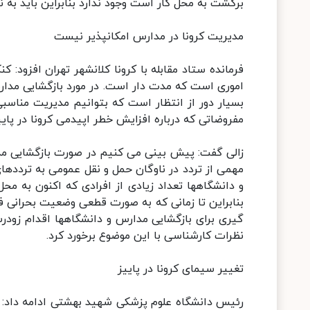
برگشت به محل کار است وجود ندارد بنابراین باید به
مدیریت کرونا در مدارس امکانپذیر نیست
فرمانده ستاد مقابله با کرونا کلانشهر تهران افزود
اموری است که مدت دار است. در مورد بازگشایی مدارس
بسیار دور از انتظار است که بتوانیم مدیریت مناسبی
مفروضاتی که درباره افزایش خطر اپیدمی کرونا در پایی
زالی گفت: پیش بینی می کنیم در صورت بازگشایی م
مهمی از تردد در ناوگان حمل و نقل عمومی به تردد
و دانشگاهها تعداد زیادی از افرادی که اکنون به محل
بنابراین تا زمانی که به صورت قطعی وضعیت بحرانی فع
گیری برای بازگشایی مدارس و دانشگاهها اقدام زودرس
نظرات کارشناسی با این موضوع برخورد کرد.
تغییر سیمای کرونا در پاییز
رئیس دانشگاه علوم پزشکی شهید بهشتی ادامه داد: بر 