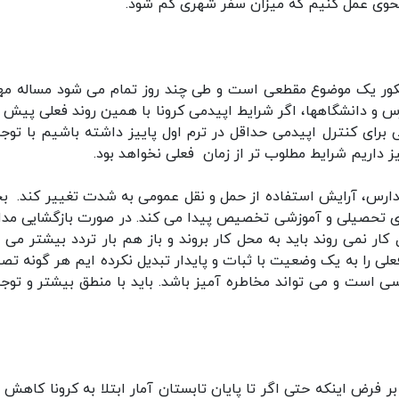
 نحوی عمل کنیم که میزان سفر شهری کم شود.
: کنکور یک موضوع مقطعی است و طی چند روز تمام می شود مساله مه
 و دانشگاهها، اگر شرایط اپیدمی کرونا با همین روند فعلی پیش ب
 برای کنترل اپیدمی حداقل در ترم اول پاییز داشته باشیم با توجه
ز داریم شرایط مطلوب تر از زمان فعلی نخواهد بود.
دارس، آرایش استفاده از حمل و نقل عمومی به شدت تغییر کند. 
های تحصیلی و آموزشی تخصیص پیدا می کند. در صورت بازگشایی مد
 کار نمی روند باید به محل کار بروند و باز هم بار تردد بیشتر می 
لی را به یک وضعیت با ثبات و پایدار تبدیل نکرده ایم هر گونه تص
ی است و می تواند مخاطره آمیز باشد. باید با منطق بیشتر و توجه
فرض اینکه حتی اگر تا پایان تابستان آمار ابتلا به کرونا کاهش پ