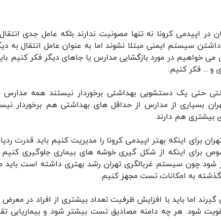
 در اپیدمی کرونا نه تنها مصونیت ندارند بلکه عامل جدی انتقال 
اشتن سیستم ایمنی مبتلا نشوند اما به عنوان عامل انتقال به دیگ
می خواهیم در مورد بازگشایی مدارس یا جاهای دیگر فکر کنیم باید
 ... فکر کنیم.
ساختی حتی یک دستشویی بهداشتی برخوردار نیستند همه مدارس 
ان بسیاری از مدارس از حداقل های بهداشتی هم برخوردار نیست
بیشتری هم دارند.
ن برای اینکه بهتر اپیدمی کرونا را مدیریت کنیم باید قدرت ردیاب
خصوص برای اینکه از شکل گیری خوشه های بیماری جلوگیری کنیم ب
شود چون سیستم غربالگری تهران رشد بهتری داشته است باید مر
 گذشته به امکانات تست مجهز کنیم.
گیرند اما باید با افزایش ظرفیت تعداد بیشتری از افراد در معرض 
ویت شود. هر چه دامنه مصادیق تست بیشتر شود و بیماریابی تق