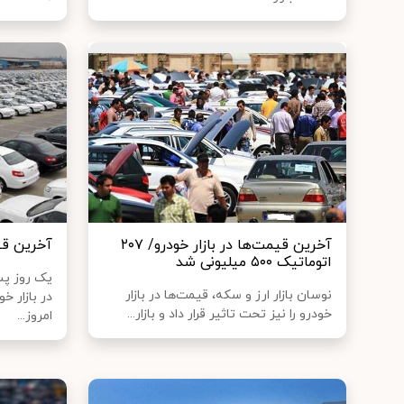
آخرین قیمت‌ها در بازار خودرو/ ۲۰۷
آخرین قیم
اتوماتیک ۵۰۰ میلیونی شد
یک روز پس
نوسان بازار ارز و سکه، قیمت‌ها در بازار
در بازار خ
خودرو را نیز تحت تاثیر قرار داد و بازار...
امروز...