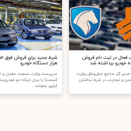
 فعال در ثبت‌ نام فروش
ده خودرو برداشته شد
هزار دستگاه خودرو
 مدیر کل صنایع حمل‌ونقل وزارت
سرپرست وزارت صنعت، معدن و ت
ن و تجارت، در شرط نداشتن
(صمت) با بیان اینکه دو خودروسا
کشور ماهانه...