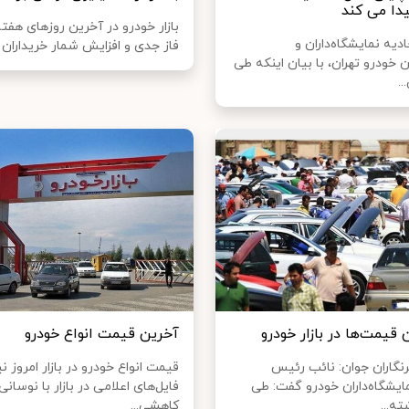
ا می کند
بازار خودرو در آخرین روزهای هفته
یه نمایشگاه‌داران و
فاز جدی و افزایش شمار خریداران رو
خودرو تهران، با بیان اینکه طی
قیمت‌ها در بازار خودرو
آخرین قیمت انواع خودرو
رنگاران جوان: نائب رئیس
قیمت انواع خودرو در بازار امروز نی
ایشگاه‌داران خودرو گفت: طی
فایل‌های اعلامی در بازار با نوسانی
ه...
کاهشی...