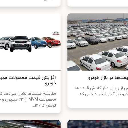
ت‌ها در بازار خودرو
افزایش قیمت محصولات مدیرا
خودرو
 از ریزش دلار کاهش قیمت‌ها
مقایسه قیمت‌ها نشان می‌دهد ک
ودرو نیز آغاز شد و درحالی که
تومان تا ۱۴۶...