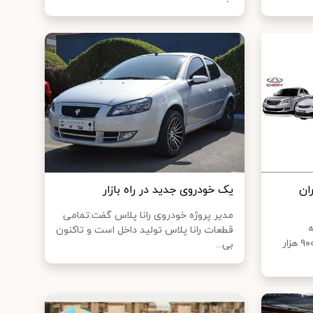
ن‌
یک خودروی جدید در راه بازار
مدیر پروژه خودروی رانا پلاس گفت:تمامی
ه
قطعات رانا پلاس تولید داخل است و تاکنون
محصولات MVM‌ از ۶۳ میلیون و ۹۰۰ هزار
بی...