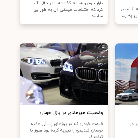
بازار خودرو هفته گذشته را در حالی آغاز
 با تغییر
کرد که اختلافات قیمتی آن به طور بی
 به ر...
سابقه...
وضعیت غیرعادی در بازار خودرو
ز در
قیمت خودرو که در روزهای پایانی هفته
نوسان شدیدی را تجربه کرده بود هنوز با
ثبات ک...