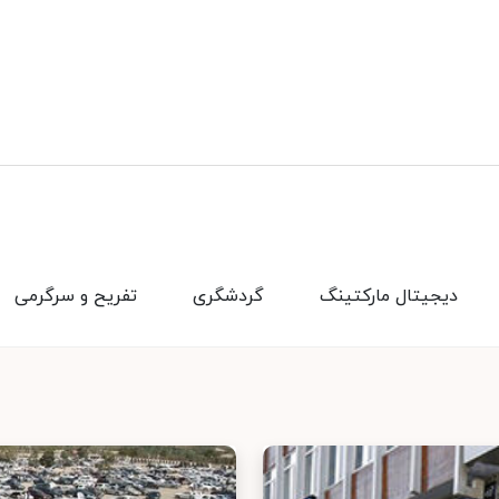
دیجیتال مارکتینگ
گردشگری
تفریح و سرگرمی