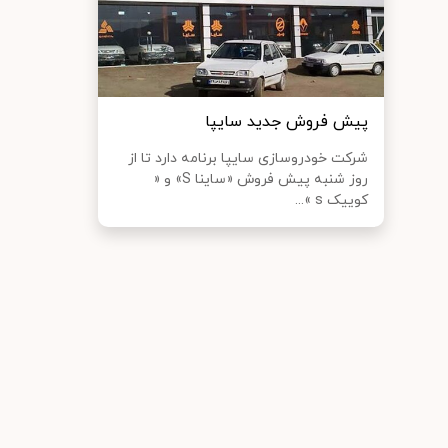
پیش فروش جدید سایپا
شرکت خودروسازی سایپا برنامه دارد تا از
روز شنبه پیش فروش «ساینا S» و «
کوییک s »...