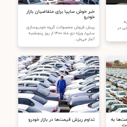
خبر خوش سایپا برای متقاضیان بازار
خودرو
ه
پیش فروش محصولات گروه خودروسازی
ی در
سایپا، ویژه دی ماه ۱۴۰۰ از روز پنجشنبه
آغاز می‌ش...
ت‌ها به
تداوم ریزش قیمت‌ها در بازار خودرو