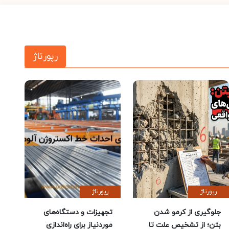
رپورتاژ
رپورتاژ
رپورتاژ
جلوگیری از کرمو شدن
تجهیزات و دستگاه‌های
بتن؛ از تشخیص علت تا
موردنیاز برای راه‌اندازی