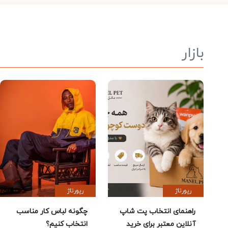
بازار
رپورتاژ
رپورتاژ
راهنمای انتخاب پت شاپ
چگونه لباس کار مناسب
آنلاین معتبر برای خرید
انتخاب کنیم؟