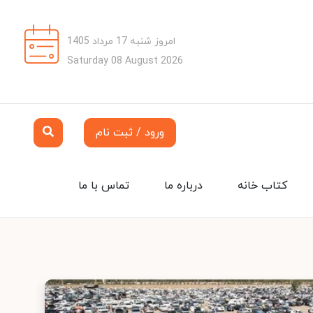
امروز شنبه 17 مرداد 1405
Saturday 08 August 2026
ورود / ثبت نام
کتاب خانه
درباره ما
تماس با ما