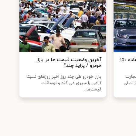
شرط جدید برای فروش فوق‌ العاده ۱۵۰
آخرین وضعیت قیمت ها در بازار
خودرو / پراید چند؟
جارت
بازار خودرو طی چند روز اخیر روزهای نسبتا
ز اصلی
آرامی را سپری می کند و نوسانات
قیمت‌ها...