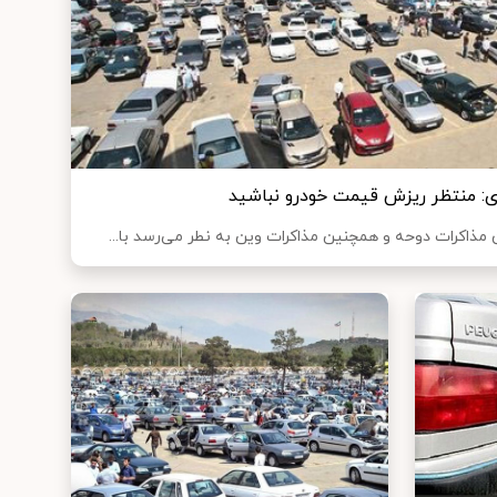
وی: منتظر ریزش قیمت خودرو نباشید
مذاکرات دوحه و همچنین مذاکرات وین به نطر می‌رسد با...