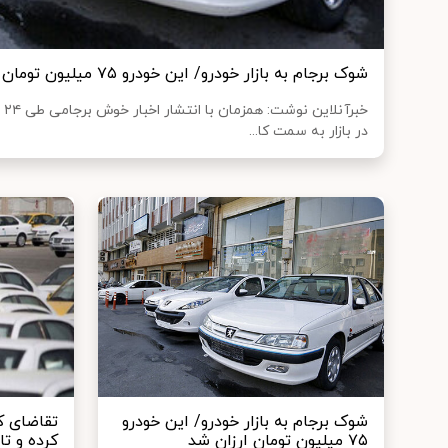
شوک برجام به بازار خودرو/ این خودرو ۷۵ میلیون تومان ارزان شد
خب
در بازار به سمت کا...
شوک برجام به بازار خودرو/ این خودرو
تقاضای ک
۷۵ میلیون تومان ارزان شد