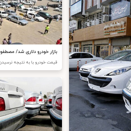
بازار خودرو دلاری شد/ مصطف
قیمت خودرو با به نتیجه نرسیدن 