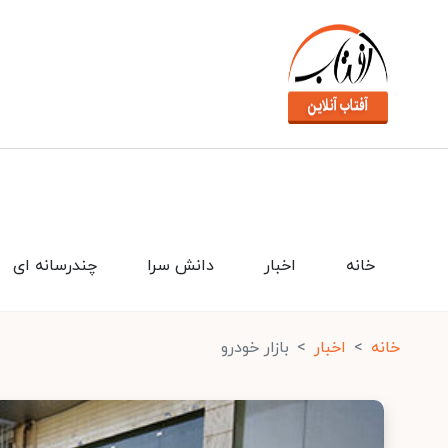
خانه
اخبار
دانش سرا
چندرسانه ای
خانه
اخبار
بازار خودرو