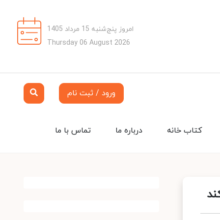
امروز پنج‌شنبه 15 مرداد 1405
Thursday 06 August 2026
ورود / ثبت نام
کتاب خانه
درباره ما
تماس با ما