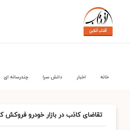
خانه
اخبار
دانش سرا
چندرسانه ای
تقاضای کاذب در بازار خودرو فروکش کرده و تا پایان سال 9