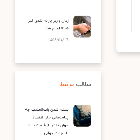
زمان واریز یارانه نقدی تیر
۱۴۰۵ اعلام شد
1405/04/17
مطالب
مرتبط
بسته شدن باب‌المندب چه
پیامدهایی برای اقتصاد
جهان دارد؟؛ از قیمت نفت
تا تجارت جهانی