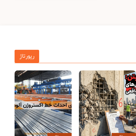
رپورتاژ