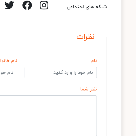
شبکه های اجتماعی :
نظرات
نام
نام خانوا
نظر شما