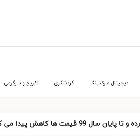
دیجیتال مارکتینگ
گردشگری
تفریح و سرگرمی
9 قیمت ها کاهش پیدا می کند