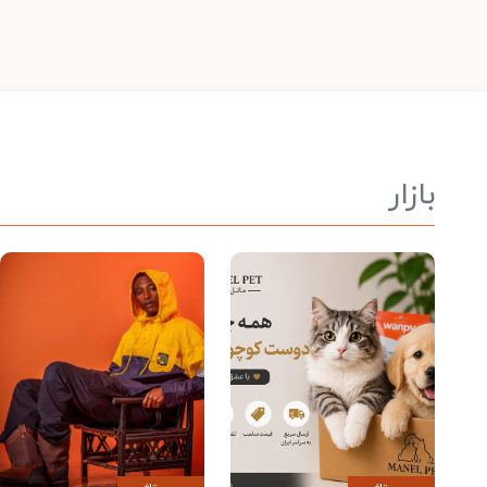
بازار