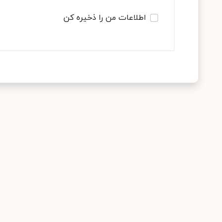
اطلاعات من را ذخیره کن