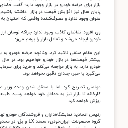
بازار برای عرضه خودرو در بازار وجود دارد؛ گفت: ف
پایان سال نیز افزایش قیمت در بازار داشته باشیم. د
عنوان وجود ندارد و مصرف‌کننده واقعی که احتیاج به خ
وی افزود: تقاضای کاذب وجود ندارد چراکه نوسان ارز ند
خودرو ایجاد می‌شد و تعادل بازار را برهم می‌زد.
این مقام صنفی تاکید کرد: چنانچه عرضه خودرو به ب
بیشتر قیمت‌ها در بازار خودرو خواهیم بود. در حال 
خودرو دارد، به بازار مراجعه می‌کند و خرید برای سرمای
می‌گیرد یا خیر، چندان دقیق نخواهد بود.
موتمنی تصریح کرد: اما با محقق شدن وعده‌ وزیر ص
کارخانه تا بازار نیز به حداقل خود خواهد رسید. طب
ریزش خواهد کرد.
رئیس اتحادیه نمایشگاه‌داران و فروشندگان خودرو تهران