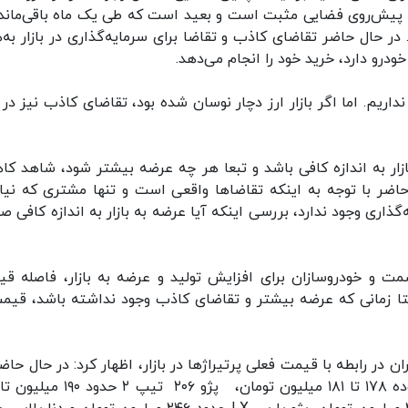
ضای پیش‌روی فضایی مثبت است و بعید است که طی یک ماه باقی‌مانده
ر حال حاضر تقاضای کاذب و تقاضا برای سرمایه‌گذاری در بازار به‌
ودرو دارد، خرید خود را انجام می‌دهد.
اریم. اما اگر بازار ارز دچار نوسان شده بود، تقاضای کاذب نیز در ب
ازار به اندازه کافی باشد و تبعا هر چه عرضه بیشتر شود، شاهد ک
حاضر با توجه به اینکه تقاضاها واقعی است و تنها مشتری که نیاز
ه‌گذاری وجود ندارد، بررسی اینکه آیا عرضه به بازار به اندازه کافی 
مت و خودروسازان برای افزایش تولید و عرضه به بازار، فاصله قی
یعتا زمانی که عرضه بیشتر و تقاضای کاذب وجود نداشته باشد، قیمت
 در رابطه با قیمت فعلی پرتیراژها در بازار، اظهار کرد: در حال حاض