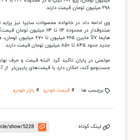
۲۹۸ میلیون تومان قیمت دارند.
جدید حدود ۸۴۵ تا ۸۵۰ میلیون تومان قیمت دارند.
موتمنی در پایان تاکید کرد: البته قیمت و حرف نها
جست‌وجو کند، امکان دارد با قیمت‌های پایین‌تر از آنچ
برچسب ها :
#
قیمت خودرو
#
بازار خودرو
لینک کوتاه :
ticle/show/5228