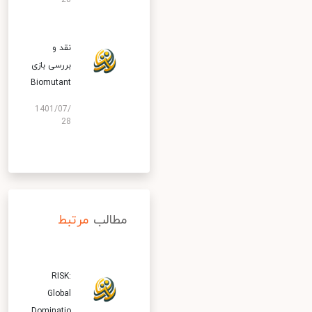
28
نقد و
بررسی بازی
Biomutant
1401/07/
28
مطالب
مرتبط
RISK:
Global
Dominatio