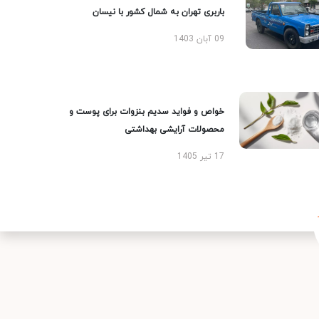
باربری تهران به شمال کشور با نیسان
09 آبان 1403
خواص و فواید سدیم بنزوات برای پوست و
محصولات آرایشی بهداشتی
17 تیر 1405