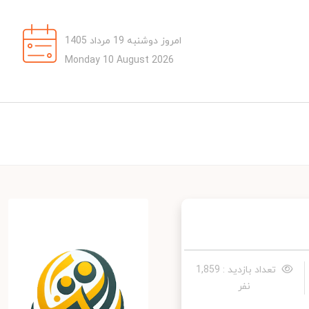
امروز دوشنبه 19 مرداد 1405
Monday 10 August 2026
تعداد بازدید : 1,859
نفر