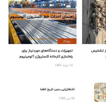
رپورتاژ
ز تشخیص
تجهیزات و دستگاه‌های موردنیاز برای
راه‌اندازی کارخانه اکستروژن آلومینیوم
13 مرداد 1405
اشتغال‌زایی بدون تاریخ انقضا
20 تیر 1405