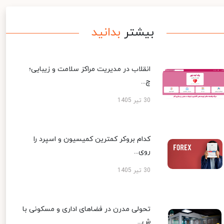
بیشتر
بدانید
انقلاب در مدیریت مراکز سلامت و زیبایی؛
چ...
30 تیر 1405
کدام بروکر کمترین کمیسیون و اسپرد را
روی...
30 تیر 1405
تحولی مدرن در فضاهای اداری و مسکونی با
ش...