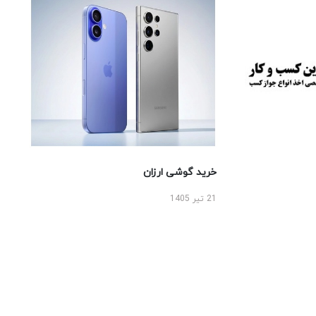
خرید گوشی ارزان
21 تیر 1405