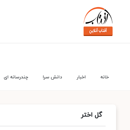
خانه
اخبار
دانش سرا
چندرسانه ای
گل اختر