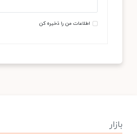
اطلاعات من را ذخیره کن
بازار