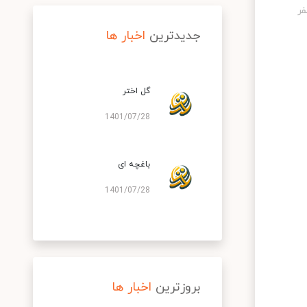
جدیدترین
اخبار ها
گل اختر
1401/07/28
باغچه ای
1401/07/28
بروزترین
اخبار ها