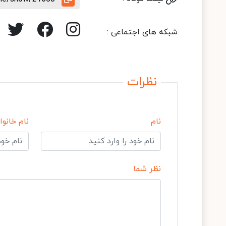
شبکه های اجتماعی :
نظرات
نام
نام خانوا
نظر شما