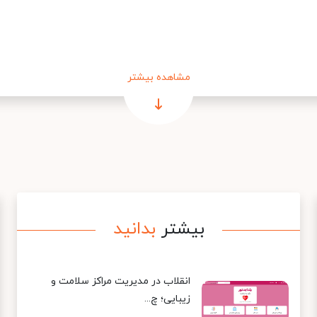
مشاهده بیشتر
بیشتر
بدانید
انقلاب در مدیریت مراکز سلامت و
زیبایی؛ چ...