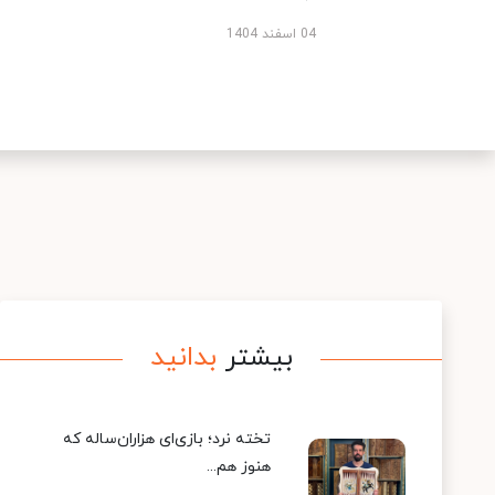
04 اسفند 1404
بیشتر
بدانید
تخته نرد؛ بازی‌ای هزاران‌ساله که
هنوز هم...