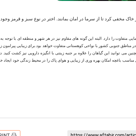
 خاک مخفی کرد تا از سرما در امان بمانند. اختر در نوع سبز و قرمز وجود 
 متفاوت را دارد. البته این گونه های مقاوم نیز در هر شهر و منطقه ای با توجه به 
 در مناطق جنوبی کشور با نواحی کوهستانی متفاوت خواهد بود.
برای زیبایی پیرامون ز
ن می توانید این گیاهان را علاوه بر جنبه زینتی با انگیزه دارویی نیز کشت کنید. در
 مناسب باغچه امکان بهره وری از زیبایی و هوای پاک را در محیط زندگی خود ایجاد خو
https://www.aftabir.com/art