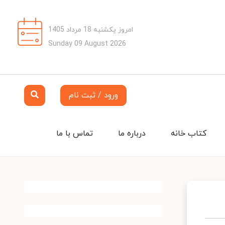
امروز یکشنبه 18 مرداد 1405
Sunday 09 August 2026
ورود / ثبت نام
کتاب خانه
درباره ما
تماس با ما