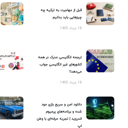
قبل از مهاجرت به ترکیه چه
چیزهایی باید بدانیم
18 مرداد 1405
ترجمه انگلیسی مدرک در همه
کشورهای غیر انگلیسی جواب
می‌دهد؟
18 مرداد 1405
دانلود امن و سریع بازی مود
شده و برنامه‌های پرمیوم
اندروید | تجربه حرفه‌ای با وطن
اپ