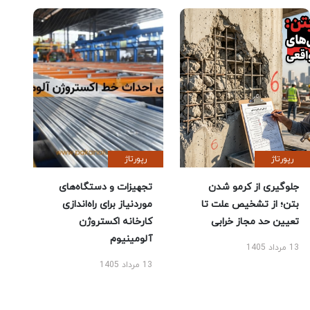
رپورتاژ
رپورتاژ
جلوگیری از کرمو شدن
تجهیزات و دستگاه‌های
بتن؛ از تشخیص علت تا
موردنیاز برای راه‌اندازی
تعیین حد مجاز خرابی
کارخانه اکستروژن
آلومینیوم
13 مرداد 1405
13 مرداد 1405