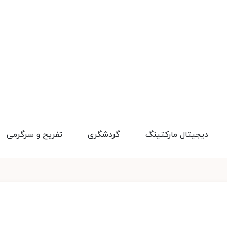
دیجیتال مارکتینگ
گردشگری
تفریح و سرگرمی