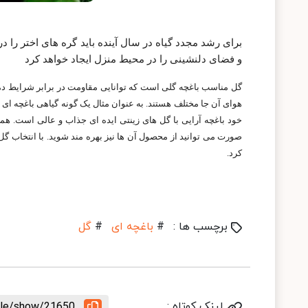
برای رشد مجدد گیاه در سال آینده باید گره های اختر را در
و فضای دلنشینی را در محیط منزل ایجاد خواهد کرد
گل مناسب باغچه گلی است که توانایی مقاومت در برابر شرایط دمایی
هوای آن جا مختلف هستند. به عنوان مثال یک گونه گیاهی باغچه ای
خود باغچه آرایی با گل های زینتی ایده ای جذاب و عالی است. همچنی
صورت می توانید از محصول آن ها نیز بهره مند شوید. با انتخاب گل
کرد.
برچسب ها :
#
باغچه ای
#
گل
لینک کوتاه :
icle/show/21650