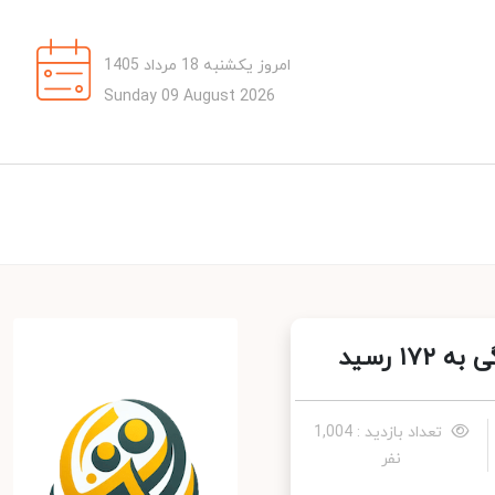
امروز یکشنبه 18 مرداد 1405
Sunday 09 August 2026
رسید
تعداد بازدید : 1,004
نفر