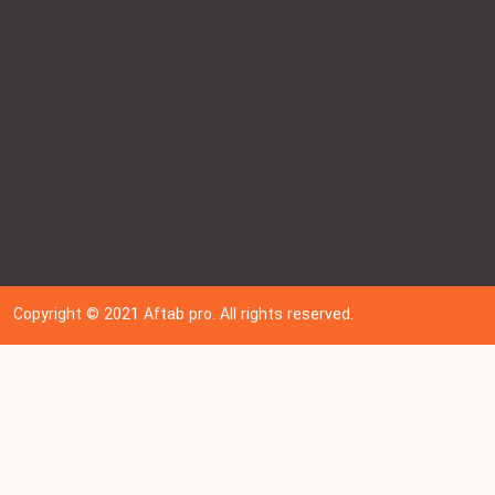
Copyright © 202
1
Aftab pro. All rights reserved.