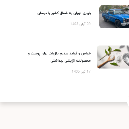
باربری تهران به شمال کشور با نیسان
09 آبان 1403
خواص و فواید سدیم بنزوات برای پوست و
محصولات آرایشی بهداشتی
17 تیر 1405