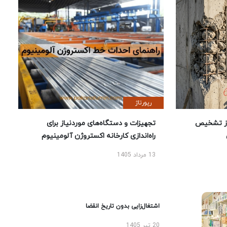
رپورتاژ
ز تشخیص
تجهیزات و دستگاه‌های موردنیاز برای
راه‌اندازی کارخانه اکستروژن آلومینیوم
13 مرداد 1405
اشتغال‌زایی بدون تاریخ انقضا
20 تیر 1405