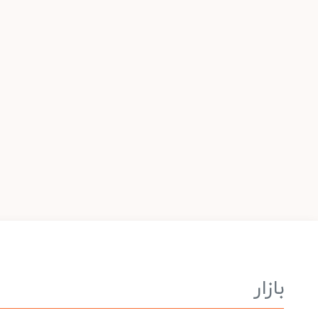
بازار