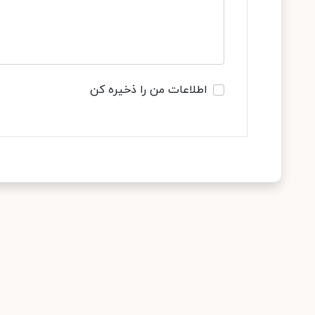
اطلاعات من را ذخیره کن