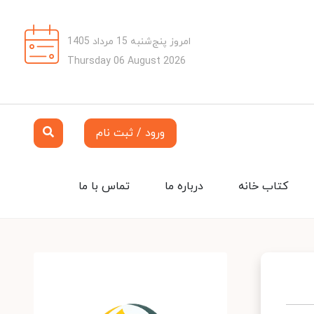
امروز پنج‌شنبه 15 مرداد 1405
Thursday 06 August 2026
ورود / ثبت نام
کتاب خانه
درباره ما
تماس با ما