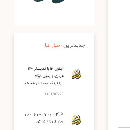
جدیدترین
اخبار ها
آیفون ۱۳ با نمایشگر ۱۲۰
هرتزی و بدون درگاه
لایتنینگ عرضه خواهد شد
1401/07/28
«گوگل مپس» به روزرسانی
ویژه کرونا ارائه کرد