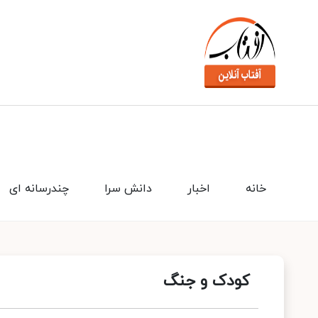
خانه
اخبار
دانش سرا
چندرسانه ای
کودک و جنگ