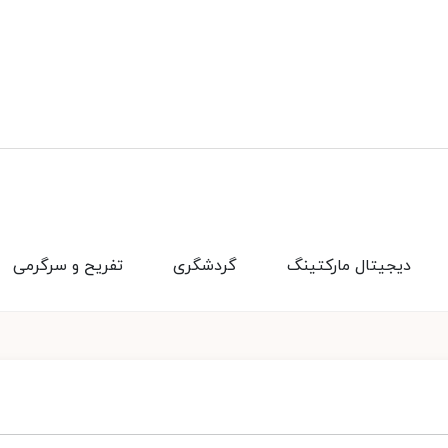
دیجیتال مارکتینگ
گردشگری
تفریح و سرگرمی