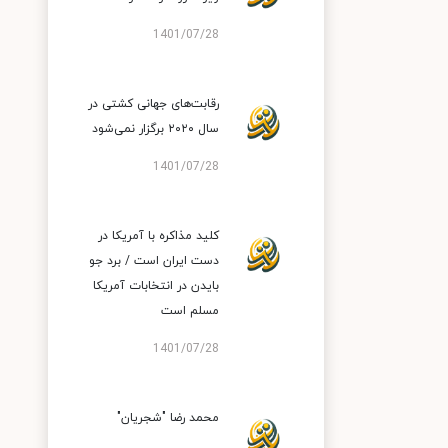
1401/07/28
رقابت‌های جهانی کشتی در
سال ۲۰۲۰ برگزار نمی‌شود
1401/07/28
کلید مذاکره با آمریکا در
دست ایران است / برد جو
بایدن در انتخابات آمریکا
مسلم است
1401/07/28
محمد رضا "شجریان"