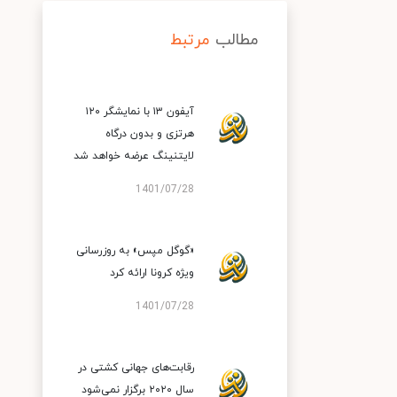
مطالب
مرتبط
آیفون ۱۳ با نمایشگر ۱۲۰
هرتزی و بدون درگاه
لایتنینگ عرضه خواهد شد
1401/07/28
«گوگل مپس» به روزرسانی
ویژه کرونا ارائه کرد
1401/07/28
رقابت‌های جهانی کشتی در
سال ۲۰۲۰ برگزار نمی‌شود