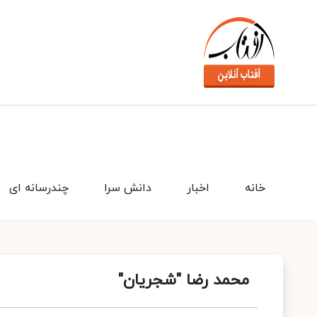
خانه
اخبار
دانش سرا
چندرسانه ای
محمد رضا "شجریان"