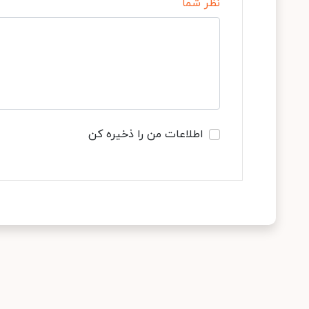
نظر شما
اطلاعات من را ذخیره کن