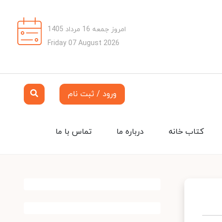
امروز جمعه 16 مرداد 1405
Friday 07 August 2026
ورود / ثبت نام
کتاب خانه
درباره ما
تماس با ما