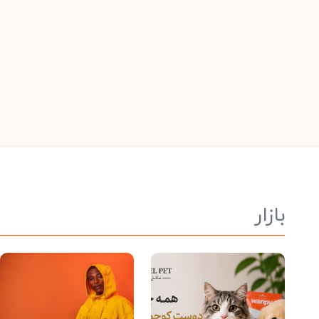
بازار