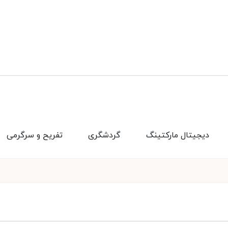
دیجیتال مارکتینگ
گردشگری
تفریح و سرگرمی