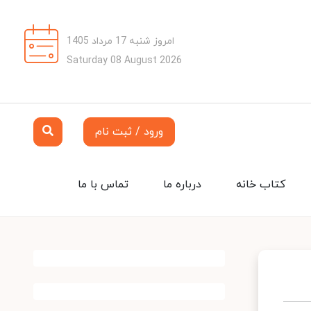
امروز شنبه 17 مرداد 1405
Saturday 08 August 2026
ورود / ثبت نام
کتاب خانه
درباره ما
تماس با ما