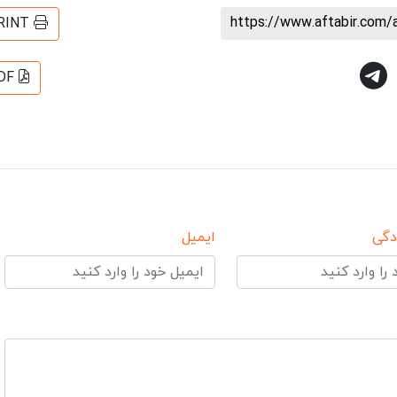
https://www.aftabir.com/
RINT
DF
دگی
ایمیل