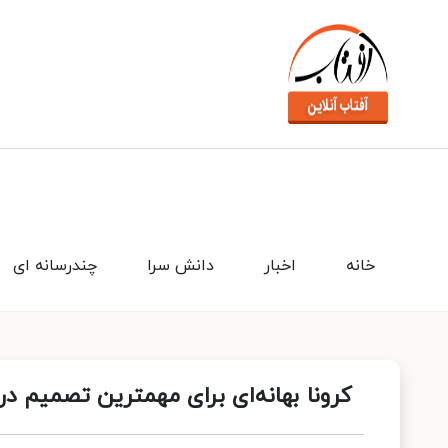
خانه
اخبار
دانش سرا
چندرسانه ای
کرونا بهانه‌ای برای مهمترین تصمیم د