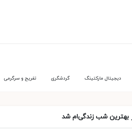
دیجیتال مارکتینگ
گردشگری
تفریح و سرگرمی
ر بهترین شب زندگی‌ام شد