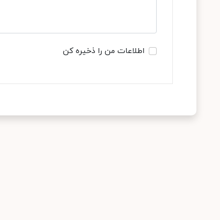
اطلاعات من را ذخیره کن