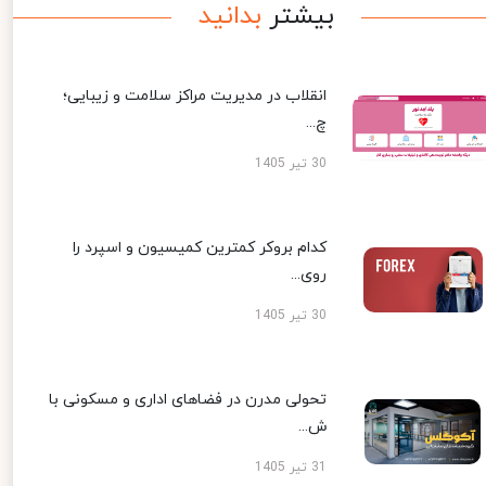
بیشتر
بدانید
انقلاب در مدیریت مراکز سلامت و زیبایی؛
چ...
30 تیر 1405
کدام بروکر کمترین کمیسیون و اسپرد را
روی...
30 تیر 1405
تحولی مدرن در فضاهای اداری و مسکونی با
ش...
31 تیر 1405