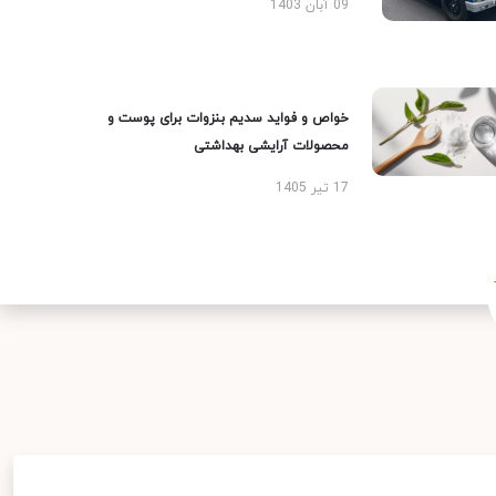
09 آبان 1403
خواص و فواید سدیم بنزوات برای پوست و
محصولات آرایشی بهداشتی
17 تیر 1405