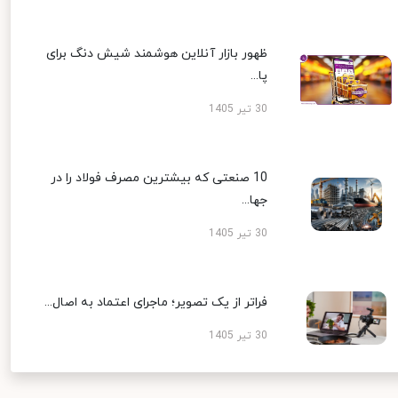
ظهور بازار آنلاین هوشمند شیش دنگ برای
پا...
30 تیر 1405
10 صنعتی که بیشترین مصرف فولاد را در
جها...
30 تیر 1405
فراتر از یک تصویر؛ ماجرای اعتماد به اصال...
30 تیر 1405