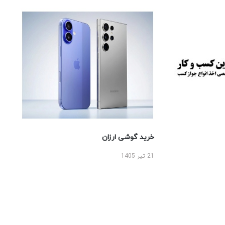
خرید گوشی ارزان
21 تیر 1405