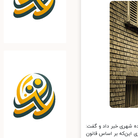
بافت‌های فرسوده شهری خبر داد و گفت:‌
ی این‌که بر اساس قانون