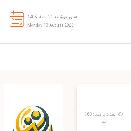
امروز دوشنبه 19 مرداد 1405
Monday 10 August 2026
تعداد بازدید : 968
نفر