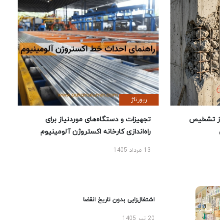
رپورتاژ
ز تشخیص
تجهیزات و دستگاه‌های موردنیاز برای
راه‌اندازی کارخانه اکستروژن آلومینیوم
13 مرداد 1405
اشتغال‌زایی بدون تاریخ انقضا
20 تیر 1405