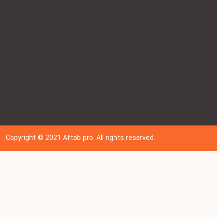
Copyright © 202
1
Aftab pro. All rights reserved.