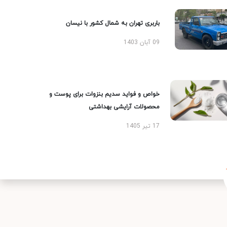
باربری تهران به شمال کشور با نیسان
09 آبان 1403
خواص و فواید سدیم بنزوات برای پوست و
محصولات آرایشی بهداشتی
17 تیر 1405