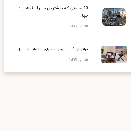
10 صنعتی که بیشترین مصرف فولاد را در
جها...
30 تیر 1405
فراتر از یک تصویر؛ ماجرای اعتماد به اصال...
30 تیر 1405