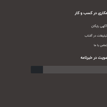
ری در کسب و کار
ی رایگان
یغات در آفتاب
س با ما
ت در خبرنامه
ارسال