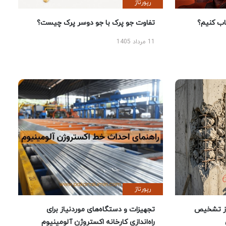
رپورتاژ
 کنیم؟
تفاوت جو پرک با جو دوسر پرک چیست؟
11 مرداد 1405
رپورتاژ
ز تشخیص
تجهیزات و دستگاه‌های موردنیاز برای
راه‌اندازی کارخانه اکستروژن آلومینیوم