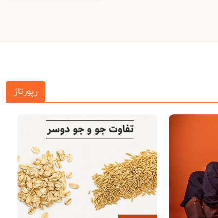
رپورتاژ