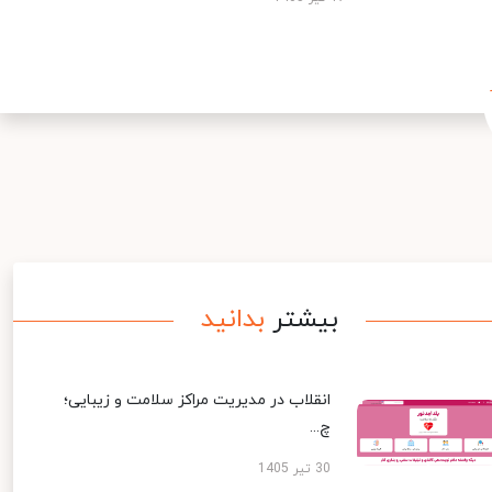
بیشتر
بدانید
انقلاب در مدیریت مراکز سلامت و زیبایی؛
چ...
30 تیر 1405