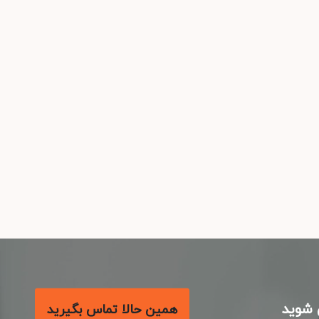
شوید
همین حالا تماس بگیرید