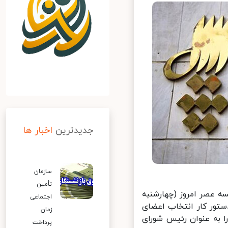
جدیدترین
اخبار ها
سازمان
تأمین
 عصر امروز (چهارشنبه
اجتماعی
تور کار انتخاب اعضای
زمان
به عنوان رئیس شورای
پرداخت