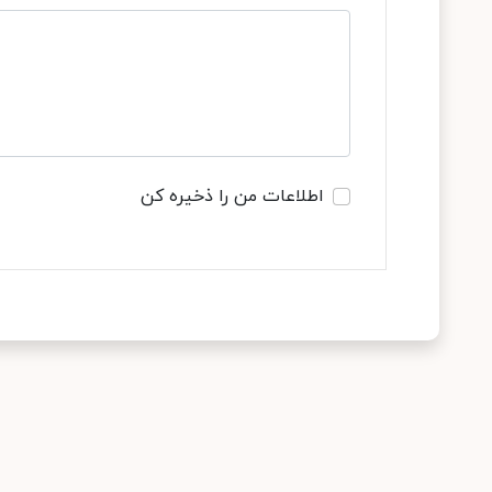
اطلاعات من را ذخیره کن