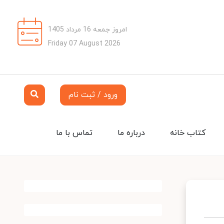
امروز جمعه 16 مرداد 1405
Friday 07 August 2026
ورود / ثبت نام
کتاب خانه
درباره ما
تماس با ما