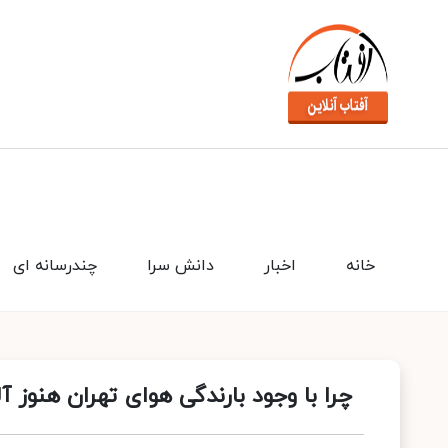
خانه
اخبار
دانش سرا
چندرسانه ای
چرا با وجود بارندگی هوای تهران هنوز 