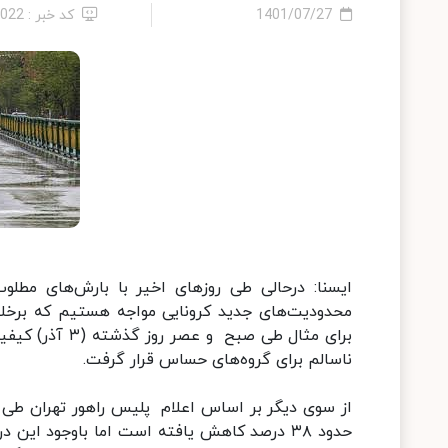
1401/07/27
کد خبر : 4022
ایسنا: درحالی طی روزهای اخیر با بارش‌های مطلو
محدودیت‌های جدید کرونایی مواجه هستیم که برخل
ناسالم برای گروه‌های حساس قرار گرفت.
حدود ۳۸ درصد کاهش یافته است اما باوجود ا