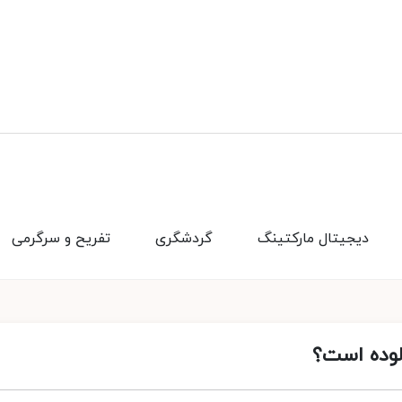
دیجیتال مارکتینگ
گردشگری
تفریح و سرگرمی
آلوده است؟