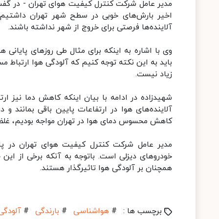
مدیر عامل شرکت کنترل کیفیت هوای تهران - در گفت و
اخیر بارش‌های خوبی در سطح شهر تهران داشتیم 
آلاینده‌ها فرصتی برای خروج از شهر نداشته باشند.
وی با اشاره به اینکه برای مثال طی روزهای پایانی ه
باید به این نکته توجه کنیم که آلودگی هوا ارتباط م
زیاد نیست.
شهیدزاده در ادامه با بیان اینکه کاهش دما نیز ا
آلاینده‌های هوا در ارتفاعات پایین باقی بمانند و 
کاهش محسوس دمای هوا در تهران مواجه بودیم، غلظت آ
مدیر عامل شرکت کنترل کیفیت هوای تهران در پایا
خودروهای دیزلی است. باتوجه به آنکه برخی از این 
همچنان بر آلودگی هوا تاثیرگذار هستند.
برچسب ها :
#
هواشناسی
#
بارندگی
#
آلودگی