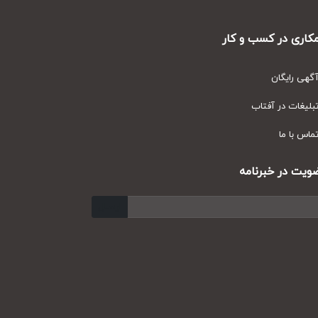
ری در کسب و کار
ی رایگان
یغات در آفتاب
س با ما
ت در خبرنامه
ارسال