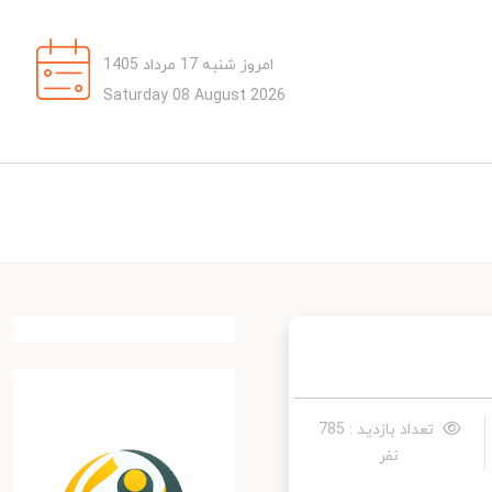
امروز شنبه 17 مرداد 1405
Saturday 08 August 2026
تعداد بازدید : 785
نفر