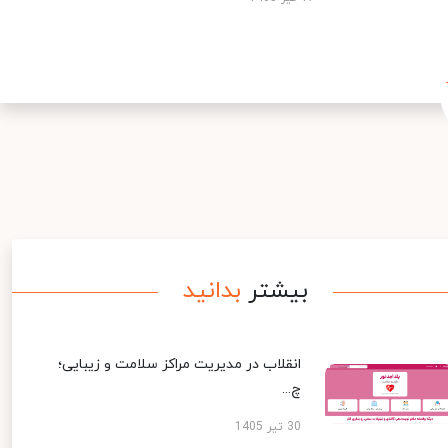
بیشتر
بدانید
انقلاب در مدیریت مراکز سلامت و زیبایی؛
چ...
30 تیر 1405