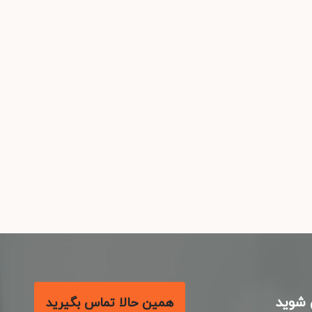
شوید
همین حالا تماس بگیرید