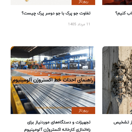
رپورتاژ
 کنیم؟
تفاوت جو پرک با جو دوسر پرک چیست؟
11 مرداد 1405
رپورتاژ
ز تشخیص
تجهیزات و دستگاه‌های موردنیاز برای
راه‌اندازی کارخانه اکستروژن آلومینیوم