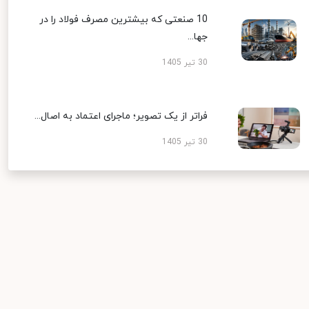
10 صنعتی که بیشترین مصرف فولاد را در
جها...
30 تیر 1405
فراتر از یک تصویر؛ ماجرای اعتماد به اصال...
30 تیر 1405