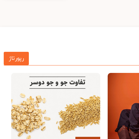
رپورتاژ