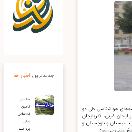
جدیدترین
اخبار ها
سازمان
تأمین
ه‌های هواشناسی طی دو
اجتماعی
یجان غربی، آذربایجان
زمان
 سیستان و بلوچستان و
پرداخت
‌بینی می‌شود.