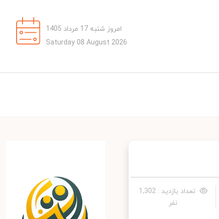
امروز شنبه 17 مرداد 1405
Saturday 08 August 2026
تعداد بازدید : 1,302
نفر