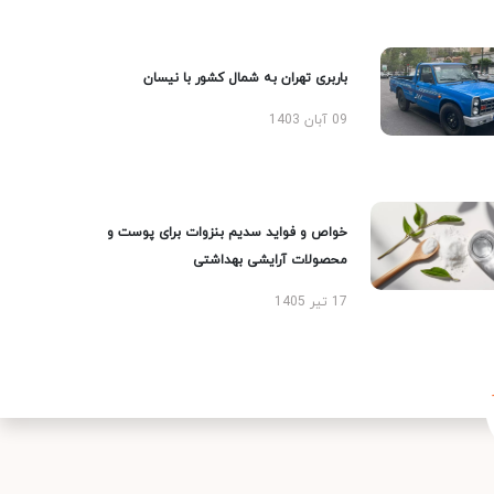
باربری تهران به شمال کشور با نیسان
09 آبان 1403
خواص و فواید سدیم بنزوات برای پوست و
محصولات آرایشی بهداشتی
17 تیر 1405