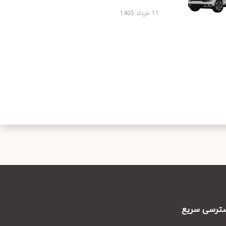
11 خرداد 1405
رسی سریع