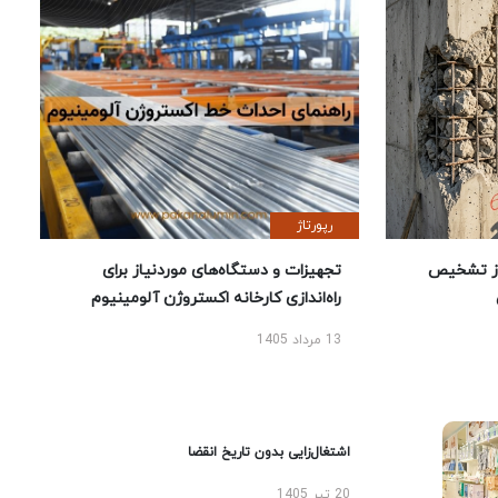
رپورتاژ
ز تشخیص
تجهیزات و دستگاه‌های موردنیاز برای
راه‌اندازی کارخانه اکستروژن آلومینیوم
13 مرداد 1405
اشتغال‌زایی بدون تاریخ انقضا
20 تیر 1405