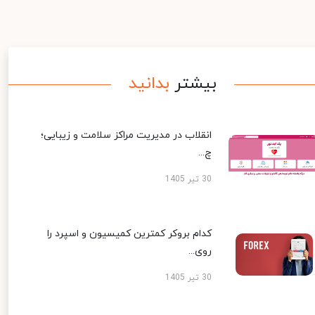
بیشتر
بدانید
انقلاب در مدیریت مراکز سلامت و زیبایی؛
چ...
30 تیر 1405
کدام بروکر کمترین کمیسیون و اسپرد را
روی...
30 تیر 1405