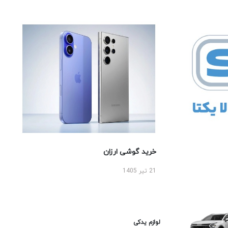
خرید گوشی ارزان
21 تیر 1405
لوازم یدکی