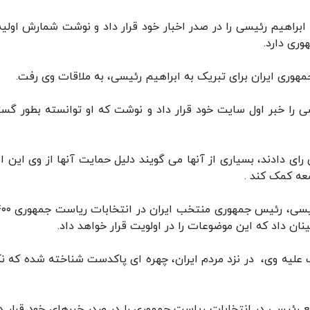
 ابراهیم رئیسی را در صدر اخبار خود قرار داد و نوشت شمارش اولیه 
ری دارد.
وری ایران برای تبریک به ابراهیم رئیسی، به ملاقات وی رفت.
سی را خبر اول سایت خود قرار داد و نوشت که او توانسته بطور گست
رای دادند، بسیاری از آنها می گویند دلیل حمایت آنها از وی این 
عه کمک کند .
ن داد که این موضوعات را در اولویت قرار خواهد داد.
 علیه وی، در نزد مردم ایران، چهره ای پاکدست شناخته شده که ن
هم خبر پیشتازی قاطع رئیسی در انتخابات ریاست جمهوری را در صدر خبرهای خود قرار د