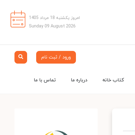
امروز یکشنبه 18 مرداد 1405
Sunday 09 August 2026
ورود / ثبت نام
کتاب خانه
درباره ما
تماس با ما