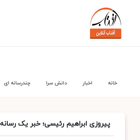
خانه
اخبار
دانش سرا
چندرسانه ای
پیروزی ابراهیم رئیسی؛ خبر یک رسانه