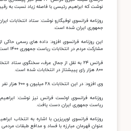
نوشت که ابراهیم رئیسی با فاصله زیاد نسبت به رقیب
جمهوری ایران شده است.
مشارکت مردم در انتخابات ریاست جمهوری ۱۴۰۰ است.
۸۰۰ هزار رای پییشتاز در انتخابات شده است.
وی افزود: در این انتخابات ۲۸ میلیون و ۶۰۰ هزار نفر از واجدین شرایط شرکت کرده بودند.
ریاست جمهوری ایران دست یافت.
عنوان قهرمان مبارزه با فساد و مدافع طبقات مردمی در