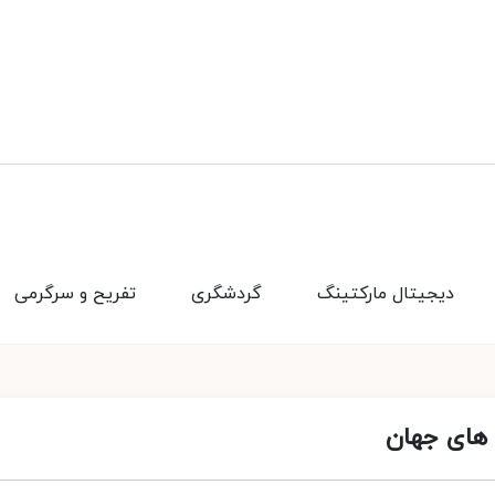
دیجیتال مارکتینگ
گردشگری
تفریح و سرگرمی
 های جهان