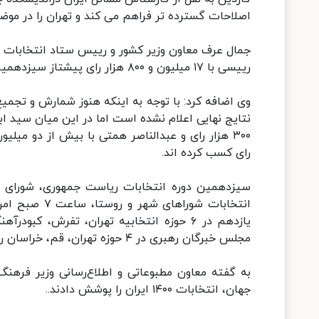
اصلاحات گسترده تر فراهم می کند و تهران را در موضع
رییسی با ۱۷ میلیون و ۸۰۰ هزار رای پیشتاز سیزدهمین دوره انتخابات ریاست جمهوری است.
وی اضافه کرد: با توجه به اینکه هنوز شمارش و تجمیع 
رای کسب کرده اند.
سیزدهمین دوره انتخابات ریاست جمهوری، شورای 
یازدهم در ۶ حوزه انتخابیه تهران، تفرش، ک
مجلس خبرگان رهبری در ۴ حوزه تهران، قم، خراسان رضوی و مازندران برگزار شد..
جهان، انتخابات ۱۴۰۰ ایران را پوشش دادند..