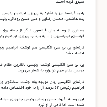
سپری کرده است.
رادیو فرانسه نیز با اشاره به پیروزی ابراهیم رئیس
زده هاشمی، محسن رضایی و حتی حسن روحانی، رئیس ج
بسیاری از رسانه های فرانسوی دیگر از جمله روزنامه
فرانسوی لیبراسیون و .... به بازتاب پیروزی ابراهیم رئیسی در انت
تارنمای بی بی سی انگلیسی هم نوشت: ابراهیم ر
انتخاب شد.
بی بی سی انگلیسی نوشت: رئیسی بالاترین مقام قض
دومین مقام مهم درایران به شمار می رود.
تارنمای انگلیسی زبان دویچه وله نوشت: سخنگوی وزار
ابراهیم رئیسی ۶۲ درصد آرا را به خود اختصاص داده است.
این رسانه افزود: حسن روحانی رئیس جمهوری میانه 
شده است اما نامی از او نبرد.