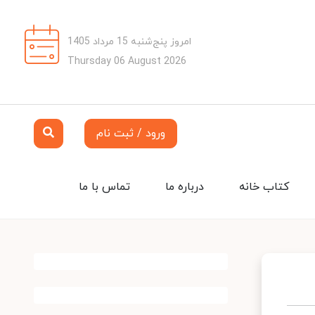
امروز پنج‌شنبه 15 مرداد 1405
Thursday 06 August 2026
ورود / ثبت نام
کتاب خانه
درباره ما
تماس با ما