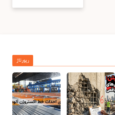
رپورتاژ