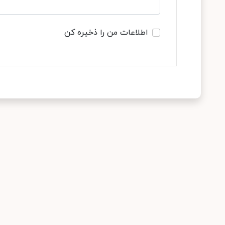
اطلاعات من را ذخیره کن