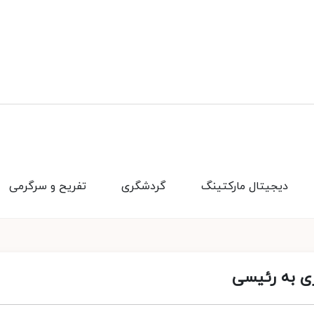
دیجیتال مارکتینگ
گردشگری
تفریح و سرگرمی