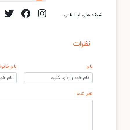
شبکه های اجتماعی :
نظرات
نام
نام خانوا
نظر شما