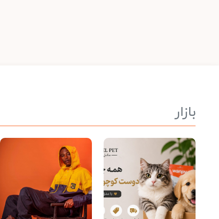
بازار