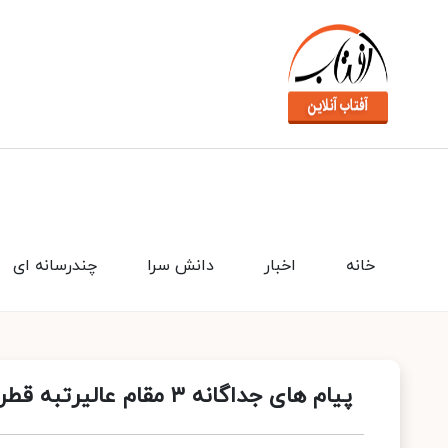
خانه
اخبار
دانش سرا
چندرسانه ای
پیام های جداگانه ۳ مقام عالیرتبه قطری به رئیسی