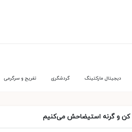
دیجیتال مارکتینگ
گردشگری
تفریح و سرگرمی
ر کن و گرنه استیضاحش می‌کنیم