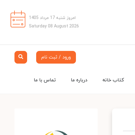
امروز شنبه 17 مرداد 1405
Saturday 08 August 2026
ورود / ثبت نام
کتاب خانه
درباره ما
تماس با ما