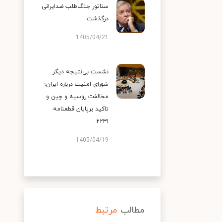
سناتور جنگ‌طلب ضدایرانی
درگذشت
1405/04/21
نشست بی‌نتیجه دیگر
شورای امنیت درباره ایران؛
مخالفت روسیه و چین و
تاکید برپایان قطعنامه
۲۲۳۱
1405/04/19
مطالب
مرتبط