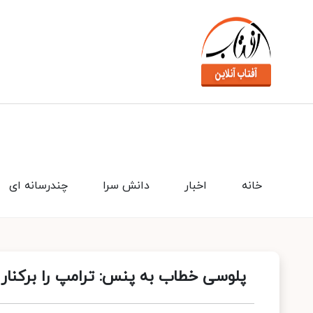
خانه
اخبار
دانش سرا
چندرسانه ای
پلوسی خطاب به پنس: ترامپ را برکنا