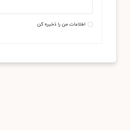
اطلاعات من را ذخیره کن