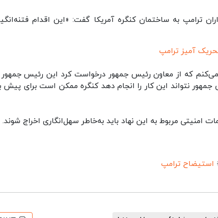
 ترامپ به ساختمان کنگره آمریکا گفت:‌ «این اقدام فتنه‌انگیزا
حریک آمیز ترامپ
می‌کنم که از معاون رئیس جمهور درخواست کرد این رئیس جمهور را
ند. اگرمعاون رئیس جمهور نتواند این کار را انجام دهد کنگره ممکن است برای پیش 
 امنیتی مربوط به این نهاد باید به‌خاطر سهل‌انگاری اخراج شوند.
استیضاح ترامپ