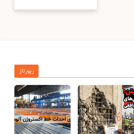
رپورتاژ