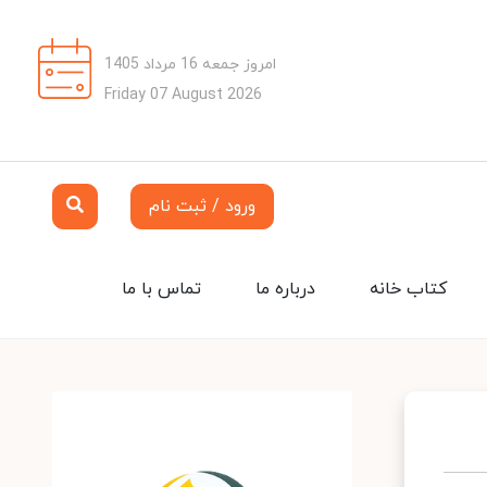
امروز جمعه 16 مرداد 1405
Friday 07 August 2026
ورود / ثبت نام
کتاب خانه
درباره ما
تماس با ما