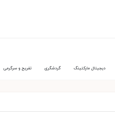
دیجیتال مارکتینگ
گردشگری
تفریح و سرگرمی