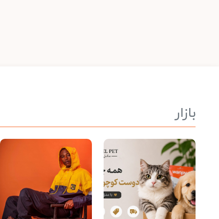
بازار