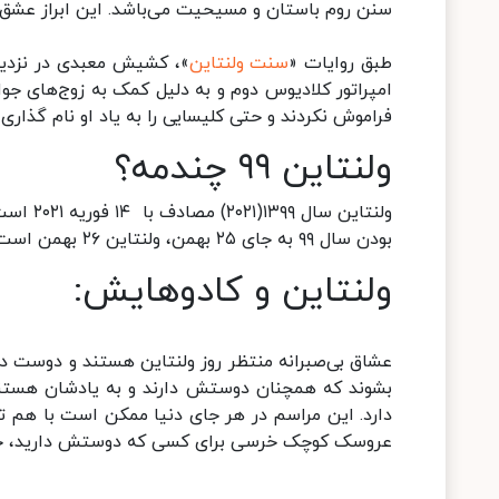
سنن روم باستان و مسیحیت می‌باشد. این ابراز عشق مع
طبق روایات «
سنت ولنتاین
امپراتور کلادیوس دوم و به دلیل کمک به زوج‌های جو
فراموش نکردند و حتی کلیسایی را به یاد او نام گذار
ولنتاین ۹۹ چندمه؟
بودن سال ۹۹ به جای ۲۵ بهمن، ولنتاین ۲۶ بهمن است.
ولنتاین و کادوهایش:
عشاق بی‌صبرانه منتظر روز ولنتاین هستند و دوست دار
بشوند که همچنان دوستش دارند و به یادشان هستند
دارد. این مراسم در هر جای دنیا ممکن است با هم تف
عروسک کوچک خرسی برای کسی که دوستش دارید، جزو 