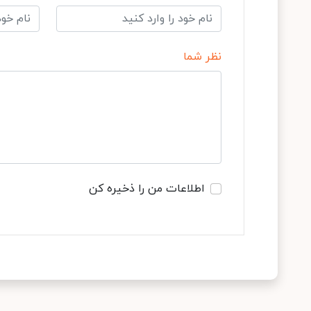
نظر شما
اطلاعات من را ذخیره کن