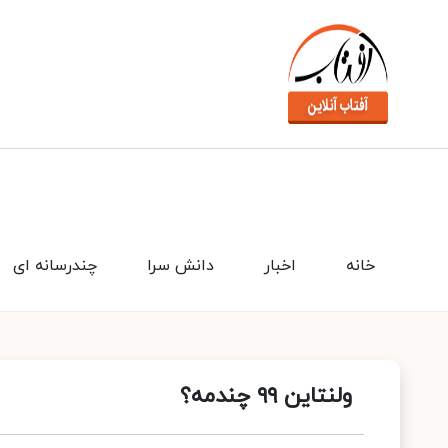
خانه
اخبار
دانش سرا
چندرسانه ای
ولنتاین ۹۹ چندمه؟