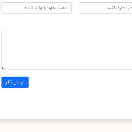
ارسال نظر