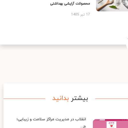
محصولات آرایشی بهداشتی
17 تیر 1405
بیشتر
بدانید
انقلاب در مدیریت مراکز سلامت و زیبایی؛
چ...