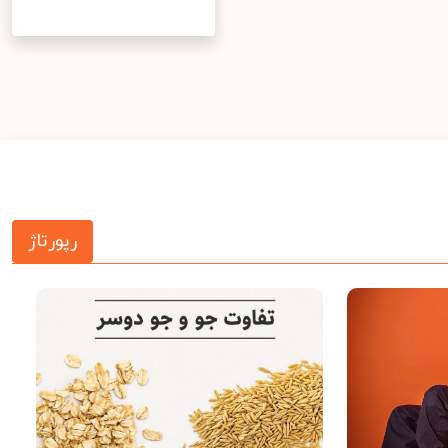
رپورتاژ