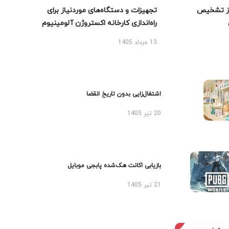
ز تشخیص
تجهیزات و دستگاه‌های موردنیاز برای
راه‌اندازی کارخانه اکستروژن آلومینیوم
13 مرداد 1405
اشتغال‌زایی بدون تاریخ انقضا
20 تیر 1405
بازیابی اکانت هک‌شده پابجی موبایل
21 تیر 1405