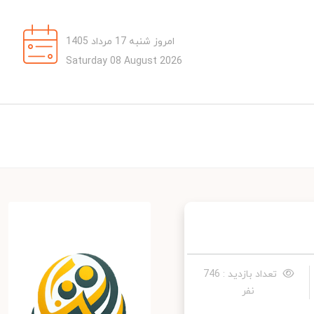
امروز شنبه 17 مرداد 1405
Saturday 08 August 2026
تعداد بازدید : 746
نفر