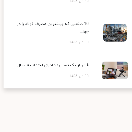
30 تیر 1405
10 صنعتی که بیشترین مصرف فولاد را در
جها...
30 تیر 1405
فراتر از یک تصویر؛ ماجرای اعتماد به اصال...
30 تیر 1405