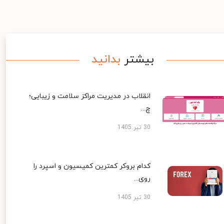
بیشتر
بدانید
انقلاب در مدیریت مراکز سلامت و زیبایی؛
چ...
30 تیر 1405
کدام بروکر کمترین کمیسیون و اسپرد را
روی...
30 تیر 1405