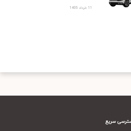
11 خرداد 1405
رسی سریع