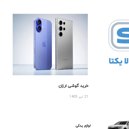
خرید گوشی ارزان
21 تیر 1405
لوازم یدکی