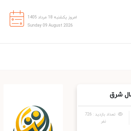
امروز یکشنبه 18 مرداد 1405
Sunday 09 August 2026
تعداد بازدید : 726
نفر