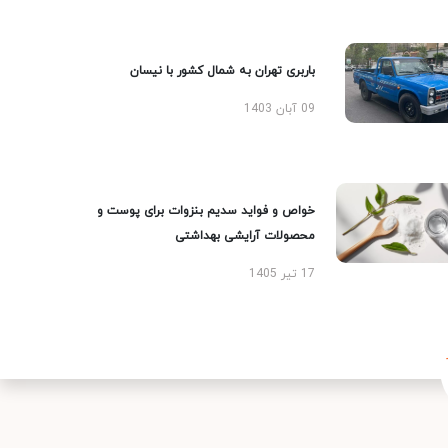
باربری تهران به شمال کشور با نیسان
09 آبان 1403
خواص و فواید سدیم بنزوات برای پوست و
محصولات آرایشی بهداشتی
17 تیر 1405