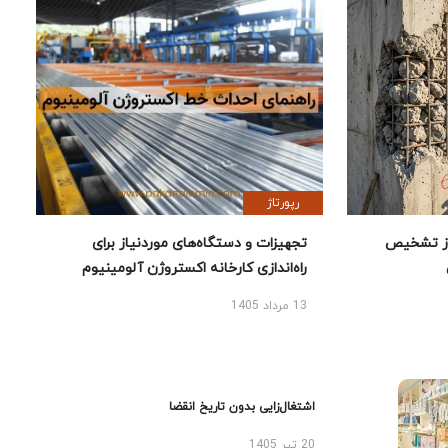
رپورتاژ
ز تشخیص
تجهیزات و دستگاه‌های موردنیاز برای
راه‌اندازی کارخانه اکستروژن آلومینیوم
13 مرداد 1405
اشتغال‌زایی بدون تاریخ انقضا
20 تیر 1405