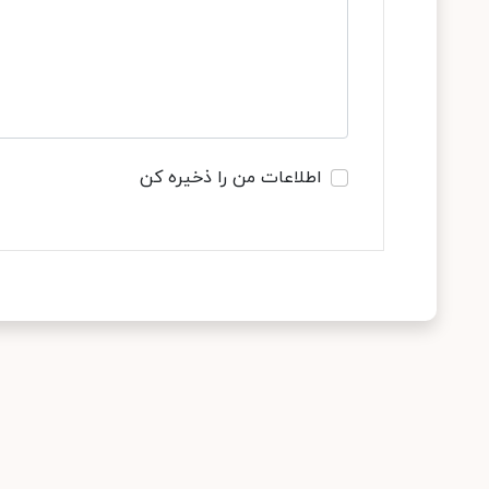
اطلاعات من را ذخیره کن