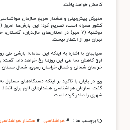
کاهش خواهد یافت.
مدیرکل پیش‌بینی و هشدار سریع سازمان هواشناسی با
دوشنبه (۷ مهر) در استان‌های مازندران، گ
تهران دور از انتظار نیست.
اوج کاهش دما طی این روزها رخ خواهد داد، گفت: پی
خراسان شمالی و شمال خراسان رضوی، شمال سمنان و ا
وی در پایان با تاکید بر اینکه دستگاه‌های مسئول 
گفت: سازمان هواشناسی هشدارهای لازم برای اتخاذ 
شهری را صادر کرده است.
برچسب ها :
#
هواشناسی
#
هشدار هواشناسی