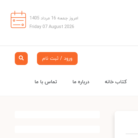
امروز جمعه 16 مرداد 1405
Friday 07 August 2026
ورود / ثبت نام
کتاب خانه
درباره ما
تماس با ما