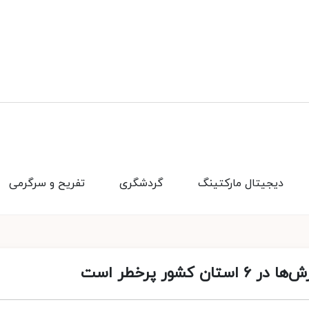
دیجیتال مارکتینگ
گردشگری
تفریح و سرگرمی
ور پرخطر است