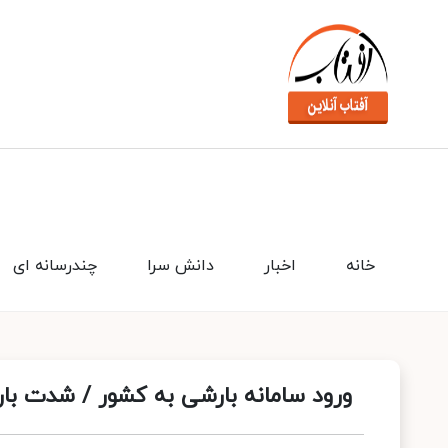
خانه
اخبار
دانش سرا
چندرسانه ای
ورود سامانه‌ بارشی به کشور / شدت بارش‌ها در ۶ استان کش