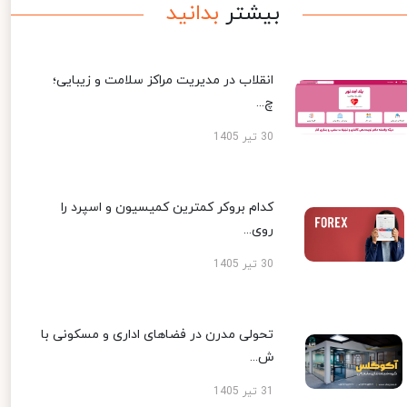
بیشتر
بدانید
انقلاب در مدیریت مراکز سلامت و زیبایی؛
چ...
30 تیر 1405
کدام بروکر کمترین کمیسیون و اسپرد را
روی...
30 تیر 1405
تحولی مدرن در فضاهای اداری و مسکونی با
ش...
31 تیر 1405