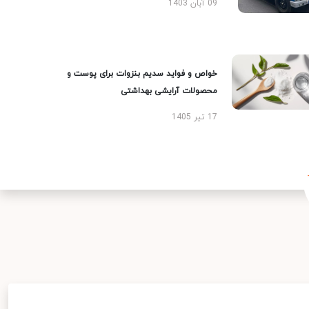
09 آبان 1403
خواص و فواید سدیم بنزوات برای پوست و
محصولات آرایشی بهداشتی
17 تیر 1405