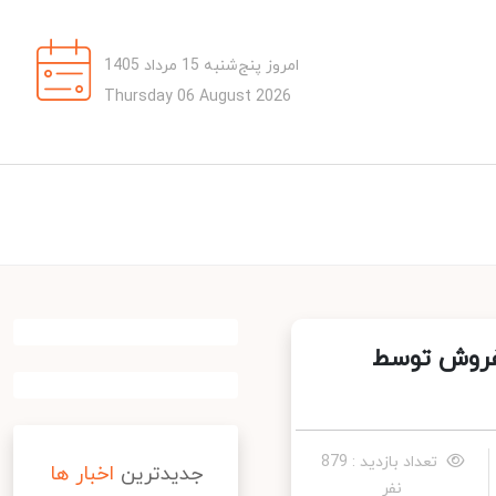
امروز پنج‌شنبه 15 مرداد 1405
Thursday 06 August 2026
روش توسط
تعداد بازدید : 879
جدیدترین
اخبار ها
نفر