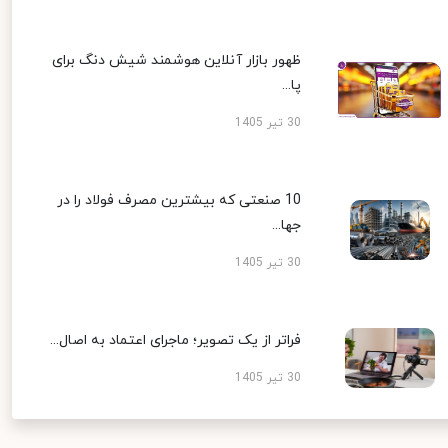
ظهور بازار آنلاین هوشمند شیش دنگ برای
پا...
30 تیر 1405
10 صنعتی که بیشترین مصرف فولاد را در
جها...
30 تیر 1405
فراتر از یک تصویر؛ ماجرای اعتماد به اصال...
30 تیر 1405