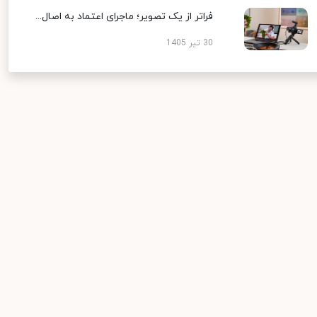
فراتر از یک تصویر؛ ماجرای اعتماد به اصال...
30 تیر 1405