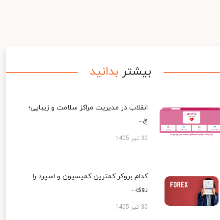
بیشتر
بدانید
انقلاب در مدیریت مراکز سلامت و زیبایی؛
چ...
30 تیر 1405
کدام بروکر کمترین کمیسیون و اسپرد را
روی...
30 تیر 1405