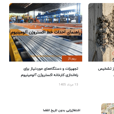
رپورتاژ
ز تشخیص
تجهیزات و دستگاه‌های موردنیاز برای
راه‌اندازی کارخانه اکستروژن آلومینیوم
13 مرداد 1405
اشتغال‌زایی بدون تاریخ انقضا