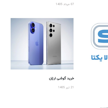
07 مرداد 1405
خرید گوشی ارزان
21 تیر 1405