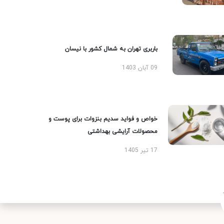
باربری تهران به شمال کشور با نیسان
09 آبان 1403
خواص و فواید سدیم بنزوات برای پوست و
محصولات آرایشی بهداشتی
17 تیر 1405