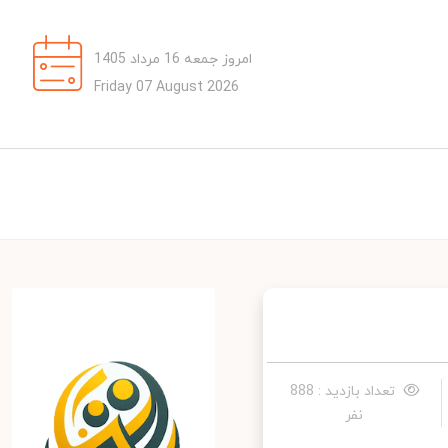
امروز جمعه 16 مرداد 1405
Friday 07 August 2026
تعداد بازدید : 888
نفر