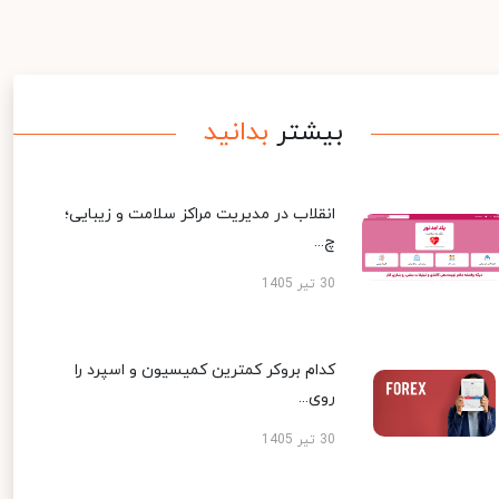
بیشتر
بدانید
انقلاب در مدیریت مراکز سلامت و زیبایی؛
چ...
30 تیر 1405
کدام بروکر کمترین کمیسیون و اسپرد را
روی...
30 تیر 1405