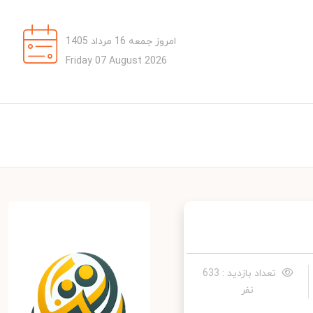
امروز جمعه 16 مرداد 1405
Friday 07 August 2026
تعداد بازدید : 633
نفر