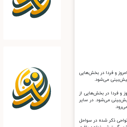
ز و فردا در بخش‌هایی
ش‌بینی می‌شود.
 فردا در بخش‌هایی از
بینی می‌شود. در سایر
رود.
ه بارشی علاوه بر نواحی ذکر شده در سواحل