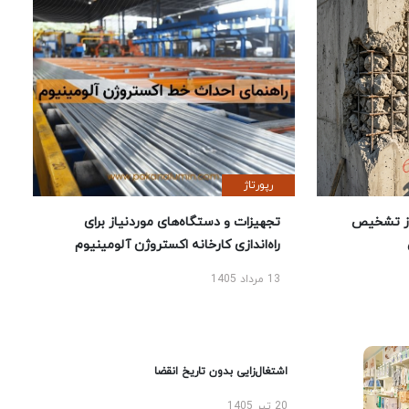
رپورتاژ
ز تشخیص
تجهیزات و دستگاه‌های موردنیاز برای
راه‌اندازی کارخانه اکستروژن آلومینیوم
13 مرداد 1405
اشتغال‌زایی بدون تاریخ انقضا
20 تیر 1405