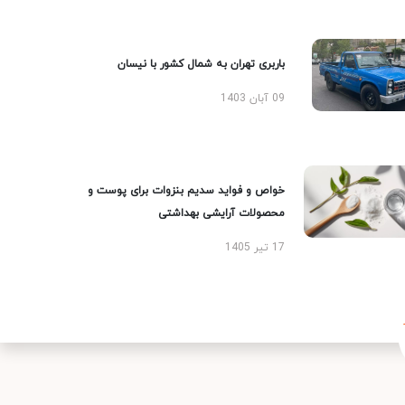
باربری تهران به شمال کشور با نیسان
09 آبان 1403
خواص و فواید سدیم بنزوات برای پوست و
محصولات آرایشی بهداشتی
17 تیر 1405