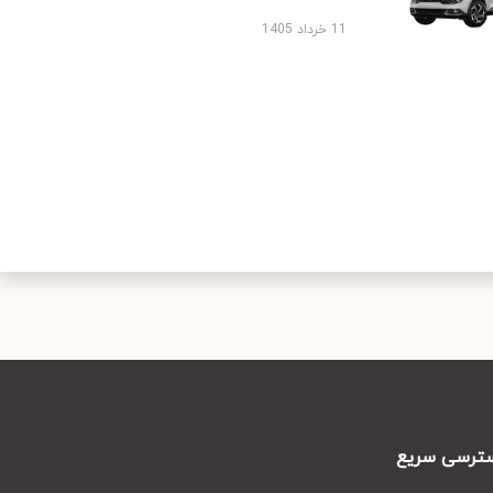
11 خرداد 1405
رسی سریع